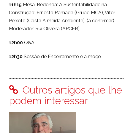
11h15
Mesa-Redonda: A Sustentabilidade na
Construção: Ernesto Ramada (Grupo MCA), Vitor
Peixoto (Costa Almeida Ambiente), (a confirmar).
Moderador: Rui Oliveira (APCER)
12h00
Q&A
12h30
Sessão de Encerramento e almoço
Outros artigos que lhe
podem interessar