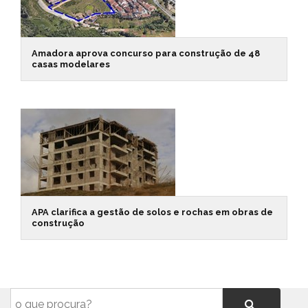
Amadora aprova concurso para construção de 48
casas modelares
APA clarifica a gestão de solos e rochas em obras de
construção