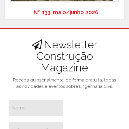
Nº 133, maio/junho 2026
Newsletter
Construção
Magazine
Receba quinzenalmente, de forma gratuita, todas
as novidades e eventos sobre Engenharia Civil.