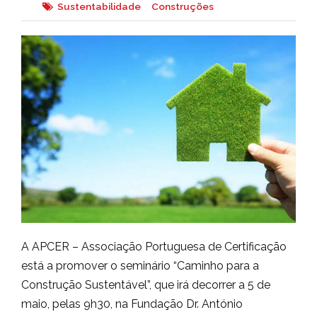
Sustentabilidade
Construções
A APCER – Associação Portuguesa de Certificação
está a promover o seminário “Caminho para a
Construção Sustentável”, que irá decorrer a 5 de
maio, pelas 9h30, na Fundação Dr. António