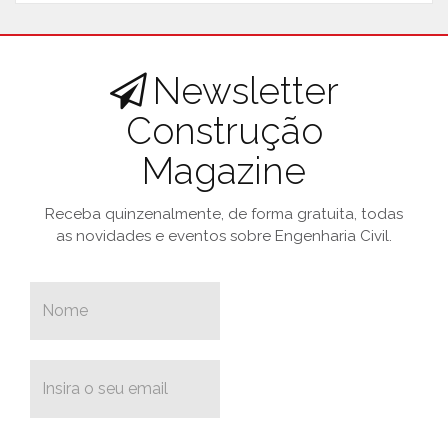
Newsletter
Construção
Magazine
Receba quinzenalmente, de forma gratuita, todas
as novidades e eventos sobre Engenharia Civil.