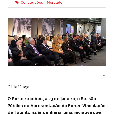
Construções
Mercado
D.R
Cátia Vilaça
O Porto recebeu, a 23 de janeiro, o Sessão
Pública de Apresentação do Fórum Vinculação
de Talento na Engenharia, uma iniciativa que