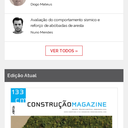
Diogo Mateus
Avaliação do comportamento sísmico e
reforço de abóbadas de aresta
Nuno Mendes
VER TODOS »
Edição Atual