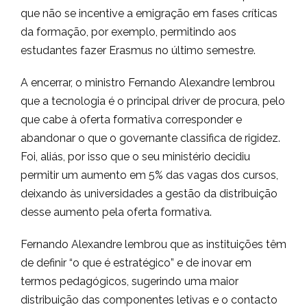
que não se incentive a emigração em fases críticas
da formação, por exemplo, permitindo aos
estudantes fazer Erasmus no último semestre.
A encerrar, o ministro Fernando Alexandre lembrou
que a tecnologia é o principal driver de procura, pelo
que cabe à oferta formativa corresponder e
abandonar o que o governante classifica de rigidez.
Foi, aliás, por isso que o seu ministério decidiu
permitir um aumento em 5% das vagas dos cursos,
deixando às universidades a gestão da distribuição
desse aumento pela oferta formativa.
Fernando Alexandre lembrou que as instituições têm
de definir “o que é estratégico” e de inovar em
termos pedagógicos, sugerindo uma maior
distribuição das componentes letivas e o contacto