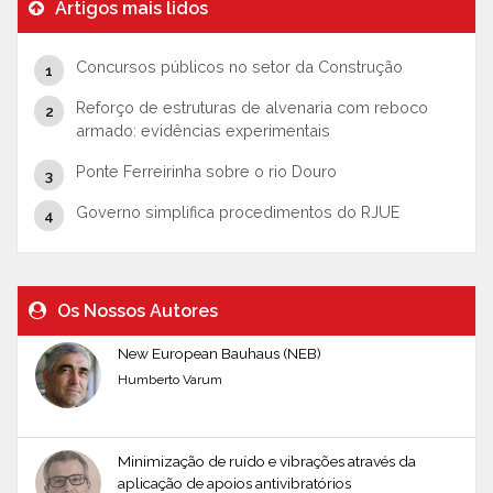
Artigos mais lidos
Concursos públicos no setor da Construção
Reforço de estruturas de alvenaria com reboco
armado: evidências experimentais
Ponte Ferreirinha sobre o rio Douro
Governo simplifica procedimentos do RJUE
Os Nossos Autores
New European Bauhaus (NEB)
Humberto Varum
Minimização de ruído e vibrações através da
aplicação de apoios antivibratórios