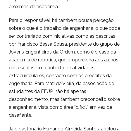
próximas da academia.
Para o responsável, há também pouca perceção
sobre o que é o trabalho de engenharia, o que pode
ser contrariado com iniciativas como as descritas
por Francisco Bessa Sousa, presidente do grupo de
Jovens Engenheiros da Ordem, como é o caso da
academia de robótica, que proporciona aos alunos
das escolas, em contexto de atividades
extracurriculares, contacto com os preceitos da
engenharia. Para Matilde Vieira, da associação de
estudantes da FEUP, não há apenas
desconhecimento, mas também preconceito sobre
a engenharia, vista como área “difícil” em vez de
desafiante.
Já o bastonário Fernando Almeida Santos, apelou a