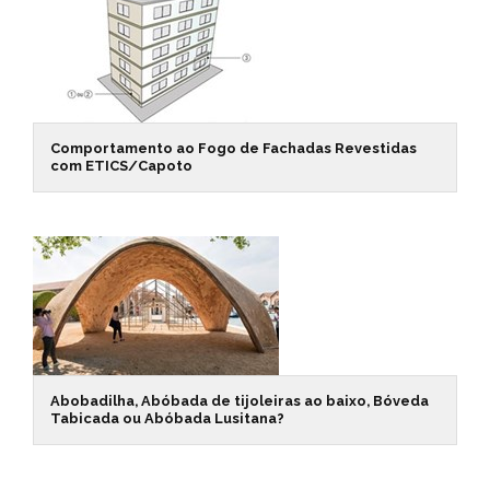
Comportamento ao Fogo de Fachadas Revestidas
com ETICS/Capoto
Abobadilha, Abóbada de tijoleiras ao baixo, Bóveda
Tabicada ou Abóbada Lusitana?