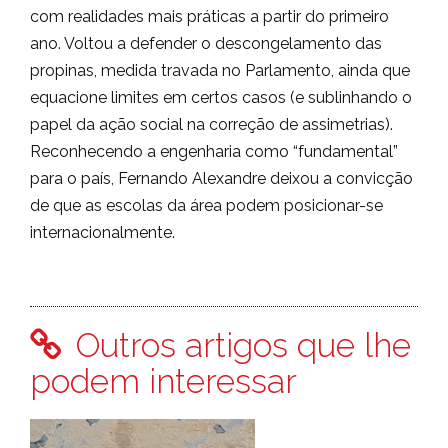
com realidades mais práticas a partir do primeiro
ano. Voltou a defender o descongelamento das
propinas, medida travada no Parlamento, ainda que
equacione limites em certos casos (e sublinhando o
papel da ação social na correção de assimetrias).
Reconhecendo a engenharia como “fundamental”
para o país, Fernando Alexandre deixou a convicção
de que as escolas da área podem posicionar-se
internacionalmente.
Outros artigos que lhe
podem interessar