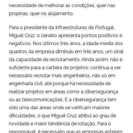
necessidade de melhorar as condições, quer nas
propinas, quer no alojamento.
Para o presidente da Infraestruturas de Portugal,
Miguel Cruz, o cenário apresenta pontos positivos e
negativos. Nos últimos três anos, a idade média dos
quadros da empresa diminuiu em três anos, um sinal
da capacidade de recrutamento. Ainda assim, não é
suficiente para a carteira de projetos: continua a ser
necessário recrutar mais engenheiros, não só em
engenharia civil, até porque há necessidade de
realizar projetos em áreas como a cibersegurança
ou as telecomunicações. E a cibersegurança tem
sido uma das áreas onde se verificam maiores
dificuldades, o que Miguel Cruz atribui ao grau de
novidade e maior tendência de rotação. Para o
responsável, é necessário que as empresas estejam