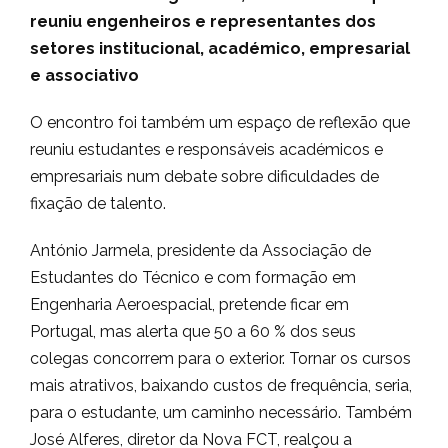
reuniu engenheiros e representantes dos
setores institucional, académico, empresarial
e associativo
O encontro foi também um espaço de reflexão que
reuniu estudantes e responsáveis académicos e
empresariais num debate sobre dificuldades de
fixação de talento.
António Jarmela, presidente da Associação de
Estudantes do Técnico e com formação em
Engenharia Aeroespacial, pretende ficar em
Portugal, mas alerta que 50 a 60 % dos seus
colegas concorrem para o exterior. Tornar os cursos
mais atrativos, baixando custos de frequência, seria,
para o estudante, um caminho necessário. Também
José Alferes, diretor da Nova FCT, realçou a