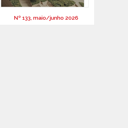
Nº 133, maio/junho 2026