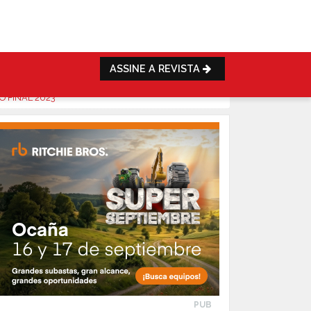
ASSINE A REVISTA
 FINAL 2023
PUB