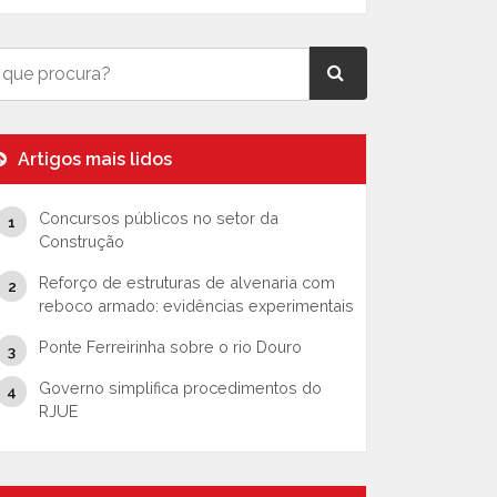
Artigos mais lidos
Concursos públicos no setor da
Construção
Reforço de estruturas de alvenaria com
reboco armado: evidências experimentais
Ponte Ferreirinha sobre o rio Douro
Governo simplifica procedimentos do
RJUE