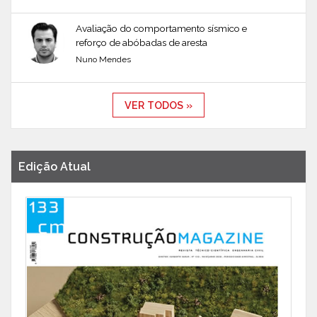
Avaliação do comportamento sísmico e
reforço de abóbadas de aresta
Nuno Mendes
VER TODOS »
Edição Atual