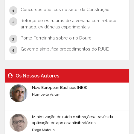
Concursos públicos no setor da Construção
Reforço de estruturas de alvenaria com reboco
armado: evidências experimentais
Ponte Ferreirinha sobre o rio Douro
Governo simplifica procedimentos do RJUE
Os Nossos Autores
New European Bauhaus (NEB)
Humberto Varum
Minimização de ruído e vibrações através da
aplicação de apoios antivibratórios
Diogo Mateus