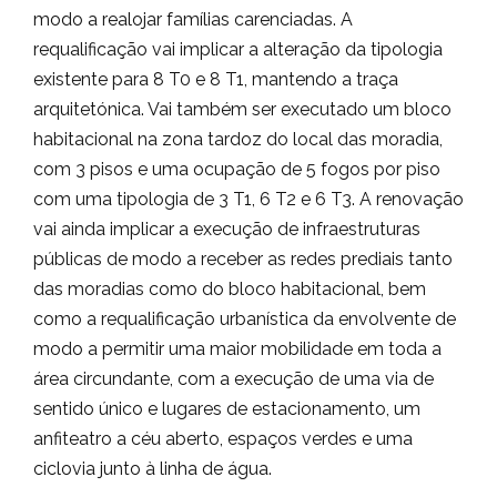
modo a realojar famílias carenciadas. A
requalificação vai implicar a alteração da tipologia
existente para 8 T0 e 8 T1, mantendo a traça
arquitetónica. Vai também ser executado um bloco
habitacional na zona tardoz do local das moradia,
com 3 pisos e uma ocupação de 5 fogos por piso
com uma tipologia de 3 T1, 6 T2 e 6 T3. A renovação
vai ainda implicar a execução de infraestruturas
públicas de modo a receber as redes prediais tanto
das moradias como do bloco habitacional, bem
como a requalificação urbanística da envolvente de
modo a permitir uma maior mobilidade em toda a
área circundante, com a execução de uma via de
sentido único e lugares de estacionamento, um
anfiteatro a céu aberto, espaços verdes e uma
ciclovia junto à linha de água.