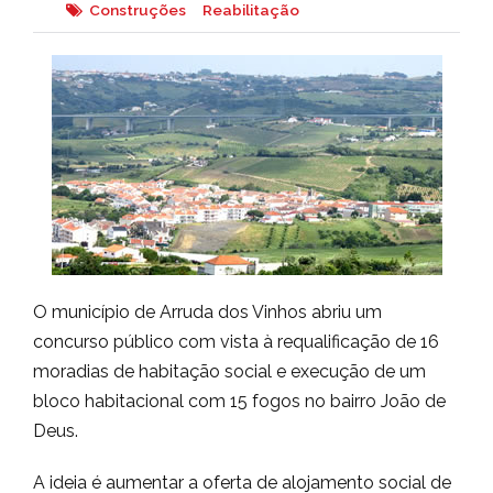
Construções
Reabilitação
O município de Arruda dos Vinhos abriu um
concurso público com vista à requalificação de 16
moradias de habitação social e execução de um
bloco habitacional com 15 fogos no bairro João de
Deus.
A ideia é aumentar a oferta de alojamento social de