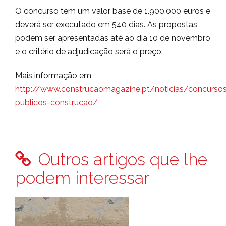
O concurso tem um valor base de 1.900.000 euros e
deverá ser executado em 540 dias. As propostas
podem ser apresentadas até ao dia 10 de novembro
e o critério de adjudicação será o preço.
Mais informação em
http://www.construcaomagazine.pt/noticias/concurso
publicos-construcao/
Outros artigos que lhe
podem interessar