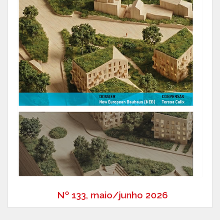
Nº 133, maio/junho 2026