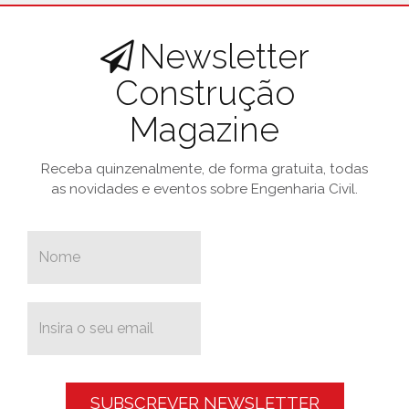
Newsletter
Construção
Magazine
Receba quinzenalmente, de forma gratuita, todas
as novidades e eventos sobre Engenharia Civil.
SUBSCREVER NEWSLETTER