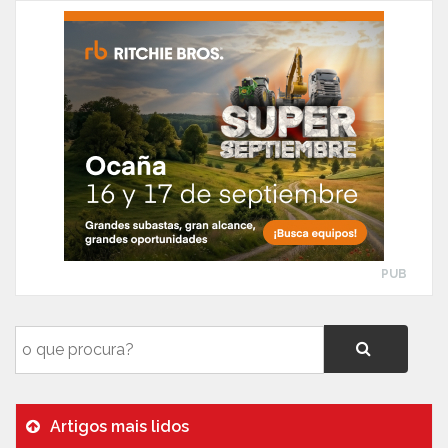
PUB
Artigos mais lidos