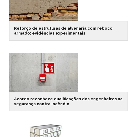
Reforço de estruturas de alvenaria com reboco
armado: evidências experimentais
Acordo reconhece qualificações dos engenheiros na
segurança contra incêndio