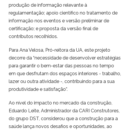
produção de informação relevante à
regulamentação; apoio científico no tratamento de
informação nos eventos e versão preliminar de
certificação; e proposta da versão final de
contributos recolhidos.
Para Ana Velosa, Pró-reitora da UA, este projeto
decorre da “necessidade de desenvolver estratégias
para garantir o bem-estar das pessoas no tempo
em que desfrutam dos espaços interiores - trabalho,
lazer ou outra atividade -, contribuindo para a sua
produtividade e satisfação”.
Ao nível do impacto no mercado da construção,
Eduardo Leite, Administrador da CARI Construtores,
do grupo DST, considerou que a construção para a
saúde lança novos desafios e oportunidades, ao