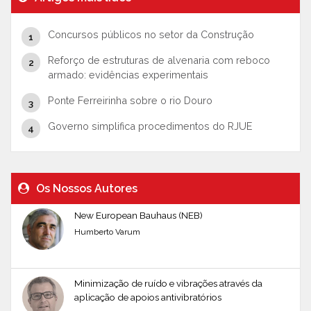
Concursos públicos no setor da Construção
Reforço de estruturas de alvenaria com reboco
armado: evidências experimentais
Ponte Ferreirinha sobre o rio Douro
Governo simplifica procedimentos do RJUE
Os Nossos Autores
New European Bauhaus (NEB)
Humberto Varum
Minimização de ruído e vibrações através da
aplicação de apoios antivibratórios