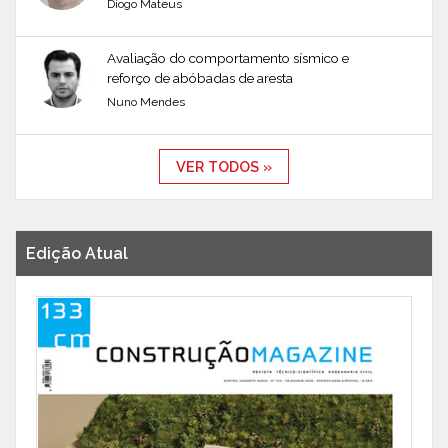
Diogo Mateus
Avaliação do comportamento sísmico e
reforço de abóbadas de aresta
Nuno Mendes
VER TODOS »
Edição Atual