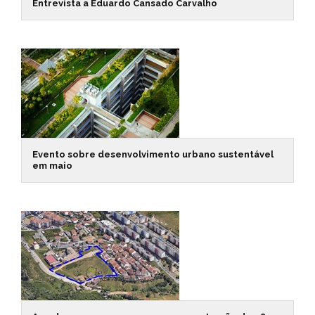
Entrevista a Eduardo Cansado Carvalho
Evento sobre desenvolvimento urbano sustentável
em maio