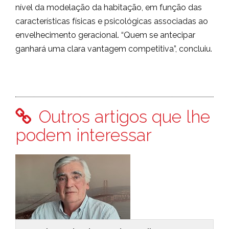
nível da modelação da habitação, em função das
características físicas e psicológicas associadas ao
envelhecimento geracional. “Quem se antecipar
ganhará uma clara vantagem competitiva”, concluiu.
Outros artigos que lhe
podem interessar