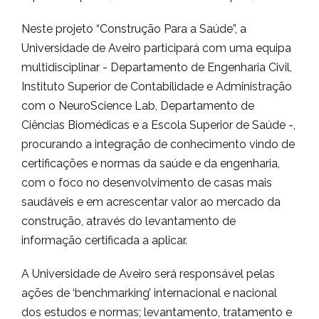
Neste projeto “Construção Para a Saúde”, a
Universidade de Aveiro participará com uma equipa
multidisciplinar - Departamento de Engenharia Civil,
Instituto Superior de Contabilidade e Administração
com o NeuroScience Lab, Departamento de
Ciências Biomédicas e a Escola Superior de Saúde -,
procurando a integração de conhecimento vindo de
certificações e normas da saúde e da engenharia,
com o foco no desenvolvimento de casas mais
saudáveis e em acrescentar valor ao mercado da
construção, através do levantamento de
informação certificada a aplicar.
A Universidade de Aveiro será responsável pelas
ações de ‘benchmarking’ internacional e nacional
dos estudos e normas; levantamento, tratamento e