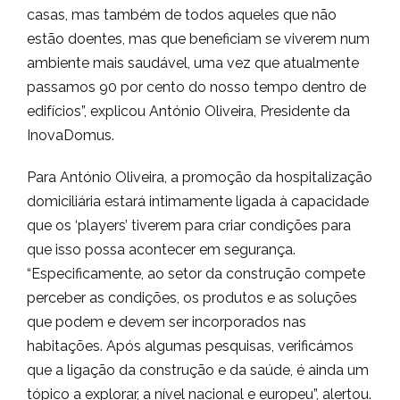
casas, mas também de todos aqueles que não
estão doentes, mas que beneficiam se viverem num
ambiente mais saudável, uma vez que atualmente
passamos 90 por cento do nosso tempo dentro de
edifícios”, explicou António Oliveira, Presidente da
InovaDomus.
Para António Oliveira, a promoção da hospitalização
domiciliária estará intimamente ligada à capacidade
que os ‘players’ tiverem para criar condições para
que isso possa acontecer em segurança.
“Especificamente, ao setor da construção compete
perceber as condições, os produtos e as soluções
que podem e devem ser incorporados nas
habitações. Após algumas pesquisas, verificámos
que a ligação da construção e da saúde, é ainda um
tópico a explorar, a nível nacional e europeu”, alertou.