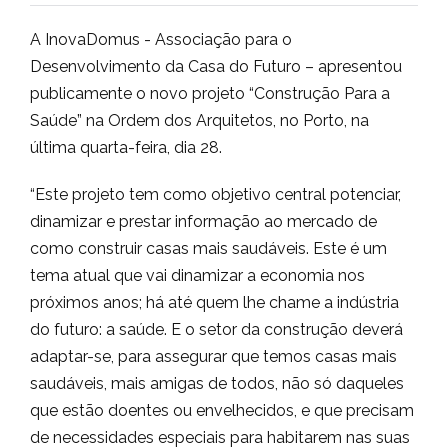
A InovaDomus - Associação para o
Desenvolvimento da Casa do Futuro – apresentou
publicamente o novo projeto “Construção Para a
Saúde” na Ordem dos Arquitetos, no Porto, na
última quarta-feira, dia 28.
“Este projeto tem como objetivo central potenciar,
dinamizar e prestar informação ao mercado de
como construir casas mais saudáveis. Este é um
tema atual que vai dinamizar a economia nos
próximos anos; há até quem lhe chame a indústria
do futuro: a saúde. E o setor da construção deverá
adaptar-se, para assegurar que temos casas mais
saudáveis, mais amigas de todos, não só daqueles
que estão doentes ou envelhecidos, e que precisam
de necessidades especiais para habitarem nas suas