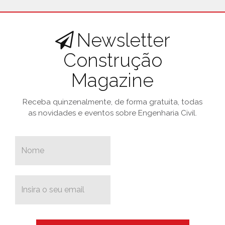
Newsletter
Construção
Magazine
Receba quinzenalmente, de forma gratuita, todas
as novidades e eventos sobre Engenharia Civil.