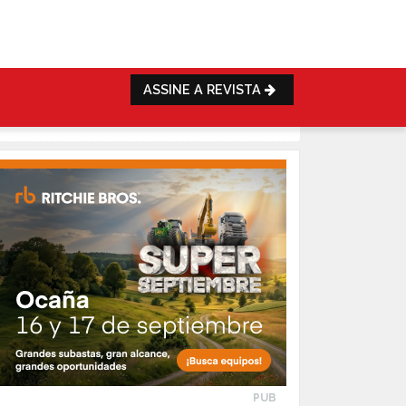
ASSINE A REVISTA
PUB