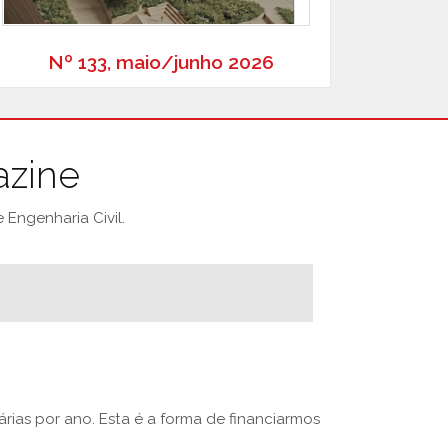
Nº 133, maio/junho 2026
azine
Engenharia Civil.
rias por ano. Esta é a forma de financiarmos