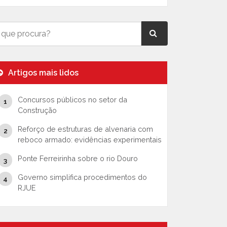
Artigos mais lidos
Concursos públicos no setor da
Construção
Reforço de estruturas de alvenaria com
reboco armado: evidências experimentais
Ponte Ferreirinha sobre o rio Douro
Governo simplifica procedimentos do
RJUE