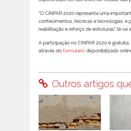
“O CINPAR 2020 representa uma important
conhecimentos, técnicas e tecnologias, e 
reabilitação e reforço de estruturas”, lê-
A participação no CINPAR 2020 é gratuita,
através do
formulário
disponibilizado onlin
Outros artigos qu