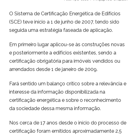
O Sistema de Certificação Energética de Edifícios
(SCE) teve início a 1 de junho de 2007, tendo sido
seguida uma estratégia faseada de aplicação.
Em primeiro lugar aplicou-se às construções novas
e posteriormente a edifícios existentes, sendo a
certificação obrigatória para imóveis vendidos ou
arrendados desde 1 de janeiro de 2009.
Fará sentido um balanço crítico sobre a relevância e
interesse da informação disponibilizada na
certificação energética e sobre o reconhecimento
da sociedade dessa mesma informação.
Nos cerca de 17 anos desde o início do processo de
certificação foram emitidos aproximadamente 2,5