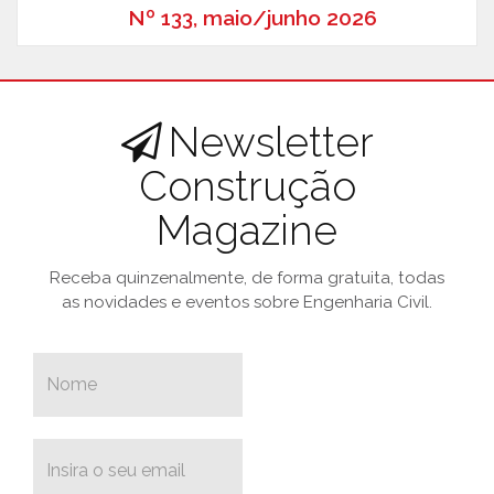
Nº 133, maio/junho 2026
Newsletter
Construção
Magazine
Receba quinzenalmente, de forma gratuita, todas
as novidades e eventos sobre Engenharia Civil.