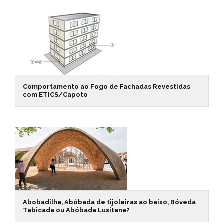
Comportamento ao Fogo de Fachadas Revestidas
com ETICS/Capoto
Abobadilha, Abóbada de tijoleiras ao baixo, Bóveda
Tabicada ou Abóbada Lusitana?