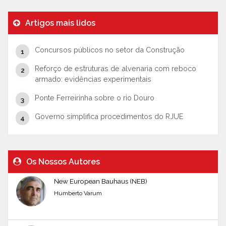
Artigos mais lidos
Concursos públicos no setor da Construção
Reforço de estruturas de alvenaria com reboco
armado: evidências experimentais
Ponte Ferreirinha sobre o rio Douro
Governo simplifica procedimentos do RJUE
Os Nossos Autores
New European Bauhaus (NEB)
Humberto Varum