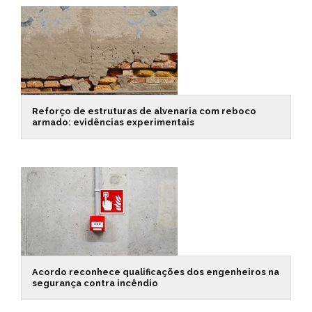
Reforço de estruturas de alvenaria com reboco
armado: evidências experimentais
Acordo reconhece qualificações dos engenheiros na
segurança contra incêndio