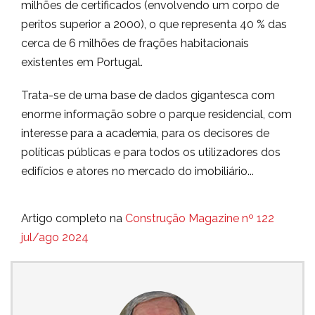
milhões de certificados (envolvendo um corpo de
peritos superior a 2000), o que representa 40 % das
cerca de 6 milhões de frações habitacionais
existentes em Portugal.
Trata-se de uma base de dados gigantesca com
enorme informação sobre o parque residencial, com
interesse para a academia, para os decisores de
políticas públicas e para todos os utilizadores dos
edifícios e atores no mercado do imobiliário...
Artigo completo na
Construção Magazine nº 122
jul/ago 2024