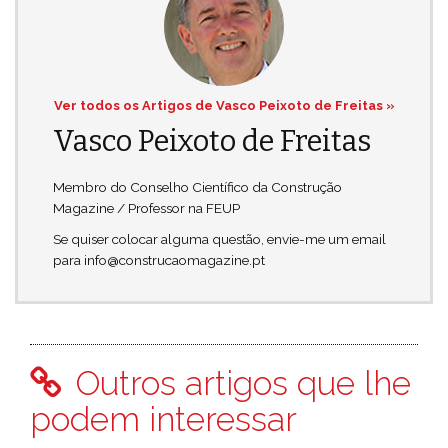
Ver todos os Artigos de Vasco Peixoto de Freitas »
Vasco Peixoto de Freitas
Membro do Conselho Científico da Construção
Magazine / Professor na FEUP
Se quiser colocar alguma questão, envie-me um email
para info@construcaomagazine.pt
Outros artigos que lhe
podem interessar