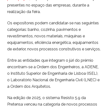
presentes no espaço das empresas, durante a
realização da feira.
Os expositores podem candidatar-se nas seguintes
categorias: banho, cozinha, pavimentos e
revestimentos, novos materiais, máquinas e
equipamentos, eficiência energética, equipamentos
de exterior, novos processos construtivos e serviços.
Entre as entidades que integram o júri do prémio
encontram-se a Ordem dos Engenheiros, a ADENE,
o Instituto Superior de Engenharia de Lisboa (ISEL),
o Laboratório Nacional de Engenharia Civil (LNEC) e
a Ordem dos Arquitetos.
Na edição de 2025, o sistema Resisto 5.9 da
Pretensa venceu na categoria de novos processos