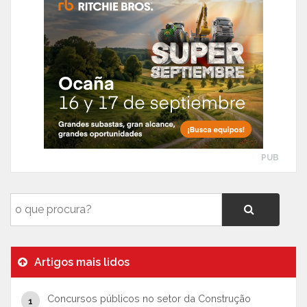
PUB
Artigos mais lidos
Concursos públicos no setor da Construção