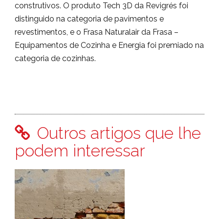
construtivos. O produto Tech 3D da Revigrés foi
distinguido na categoria de pavimentos e
revestimentos, e o Frasa Naturalair da Frasa –
Equipamentos de Cozinha e Energia foi premiado na
categoria de cozinhas.
Outros artigos que lhe
podem interessar