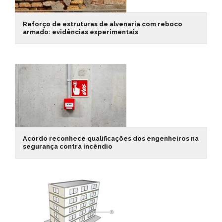
Reforço de estruturas de alvenaria com reboco
armado: evidências experimentais
Acordo reconhece qualificações dos engenheiros na
segurança contra incêndio