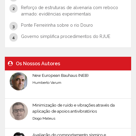
Reforço de estruturas de alvenaria com reboco
armado: evidências experimentais
Ponte Ferreirinha sobre o rio Douro
Governo simplifica procedimentos do RJUE
Os Nossos Autores
New European Bauhaus (NEB)
Humberto Varum
Minimização de ruído e vibrações através da
aplicação de apoios antivibratórios
Diogo Mateus
Avaliação do comportamento sísmico e