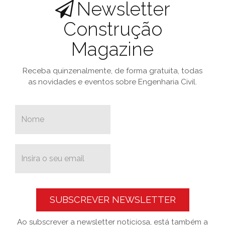
Newsletter
Construção
Magazine
Receba quinzenalmente, de forma gratuita, todas
as novidades e eventos sobre Engenharia Civil.
SUBSCREVER NEWSLETTER
Ao subscrever a newsletter noticiosa, está também a