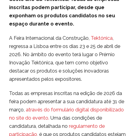
inscritas podem participar, desde que
exponham os produtos candidatos no seu
espaço durante o evento.
A Feira Internacional da Construção,
Tektónica
,
regressa a Lisboa entre os dias 23 e 25 de abril de
2026. No âmbito do evento terá lugar o Prémio
Inovação Tektónica, que tem como objetivo
destacar os produtos e soluções inovadoras
apresentados pelos expositores.
Todas as empresas inscritas na edição de 2026 da
feira podem apresentar a sua candidatura até 31 de
março,
através do formulário digital disponibilizado
no site do evento.
Uma das condições de
candidatura, detalhada no
regulamento de
participação,
é que os produtos candidatos estejam