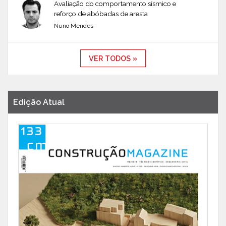
Avaliação do comportamento sísmico e
reforço de abóbadas de aresta
Nuno Mendes
VER TODOS »
Edição Atual