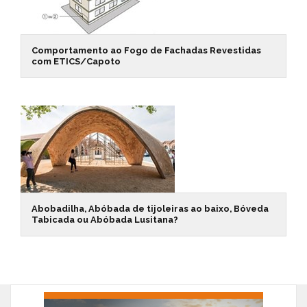
Comportamento ao Fogo de Fachadas Revestidas
com ETICS/Capoto
Abobadilha, Abóbada de tijoleiras ao baixo, Bóveda
Tabicada ou Abóbada Lusitana?