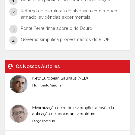
Reforço de estruturas de alvenaria com reboco
armado: evidências experimentais
Ponte Ferreirinha sobre o rio Douro
Governo simplifica procedimentos do RJUE
Os Nossos Autores
New European Bauhaus (NEB)
Humberto Varum
Minimização de ruído e vibrações através da
aplicação de apoios antivibratórios
Diogo Mateus