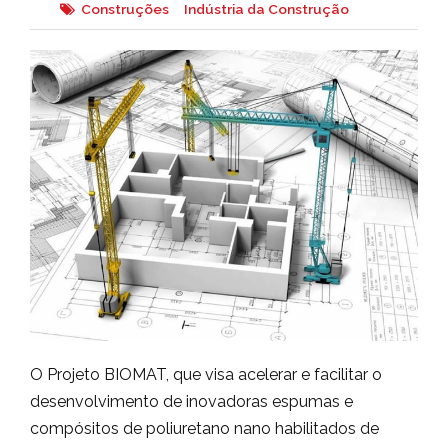
Construções
Indústria da Construção
O Projeto BIOMAT, que visa acelerar e facilitar o
desenvolvimento de inovadoras espumas e
compósitos de poliuretano nano habilitados de