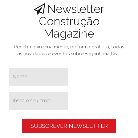
Newsletter
Construção
Magazine
Receba quinzenalmente, de forma gratuita, todas
as novidades e eventos sobre Engenharia Civil.
SUBSCREVER NEWSLETTER