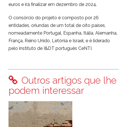
euros e irá finalizar em dezembro de 2024.
O consórcio do projeto é composto por 26
entidades, oriundas de um total de oito países,
nomeadamente Portugal, Espanha, Itália, Alemanha,
França, Reino Unido, Letónia e Israel, e é liderado
pelo instituto de I&DT português CeNTI.
Outros artigos que lhe
podem interessar