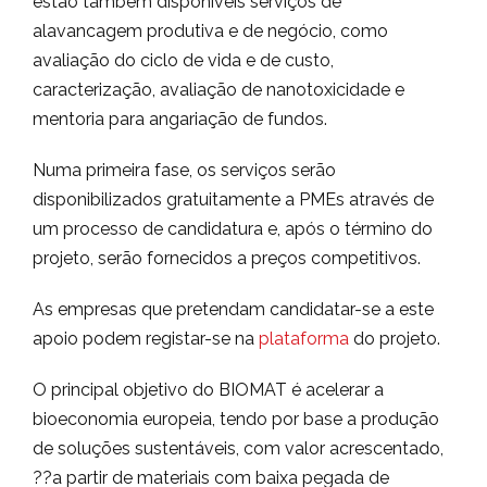
estão também disponíveis serviços de
alavancagem produtiva e de negócio, como
avaliação do ciclo de vida e de custo,
caracterização, avaliação de nanotoxicidade e
mentoria para angariação de fundos.
Numa primeira fase, os serviços serão
disponibilizados gratuitamente a PMEs através de
um processo de candidatura e, após o término do
projeto, serão fornecidos a preços competitivos.
As empresas que pretendam candidatar-se a este
apoio podem registar-se na
plataforma
do projeto.
O principal objetivo do BIOMAT é acelerar a
bioeconomia europeia, tendo por base a produção
de soluções sustentáveis, com valor acrescentado,
??a partir de materiais com baixa pegada de