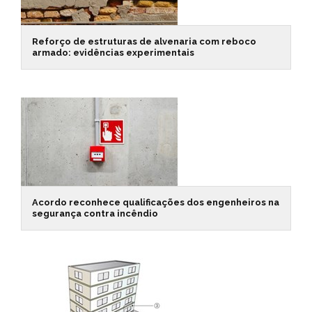
Reforço de estruturas de alvenaria com reboco
armado: evidências experimentais
Acordo reconhece qualificações dos engenheiros na
segurança contra incêndio