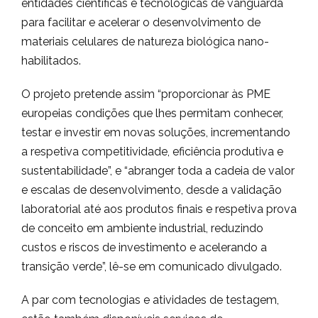
entidades científicas e tecnológicas de vanguarda
para facilitar e acelerar o desenvolvimento de
materiais celulares de natureza biológica nano-
habilitados.
O projeto pretende assim “proporcionar às PME
europeias condições que lhes permitam conhecer,
testar e investir em novas soluções, incrementando
a respetiva competitividade, eficiência produtiva e
sustentabilidade”, e “abranger toda a cadeia de valor
e escalas de desenvolvimento, desde a validação
laboratorial até aos produtos finais e respetiva prova
de conceito em ambiente industrial, reduzindo
custos e riscos de investimento e acelerando a
transição verde”, lê-se em comunicado divulgado.
A par com tecnologias e atividades de testagem,