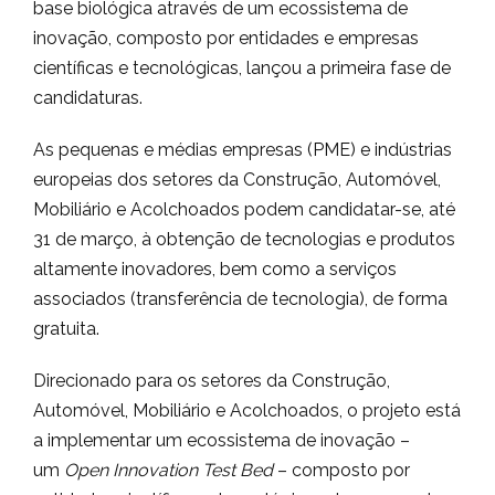
base biológica através de um ecossistema de
inovação, composto por entidades e empresas
científicas e tecnológicas, lançou a primeira fase de
candidaturas.
As pequenas e médias empresas (PME) e indústrias
europeias dos setores da Construção, Automóvel,
Mobiliário e Acolchoados podem candidatar-se, até
31 de março, à obtenção de tecnologias e produtos
altamente inovadores, bem como a serviços
associados (transferência de tecnologia), de forma
gratuita.
Direcionado para os setores da Construção,
Automóvel, Mobiliário e Acolchoados, o projeto está
a implementar um ecossistema de inovação –
um
Open Innovation Test Bed
– composto por