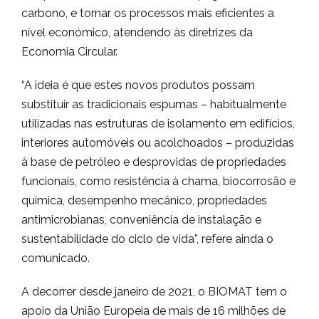
carbono, e tornar os processos mais eficientes a
nível económico, atendendo às diretrizes da
Economia Circular.
“A ideia é que estes novos produtos possam
substituir as tradicionais espumas – habitualmente
utilizadas nas estruturas de isolamento em edifícios,
interiores automóveis ou acolchoados – produzidas
à base de petróleo e desprovidas de propriedades
funcionais, como resistência à chama, biocorrosão e
química, desempenho mecânico, propriedades
antimicrobianas, conveniência de instalação e
sustentabilidade do ciclo de vida”, refere ainda o
comunicado.
A decorrer desde janeiro de 2021, o BIOMAT tem o
apoio da União Europeia de mais de 16 milhões de