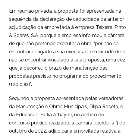
Em reunião privada, a proposta foi apresentada na
sequência da declaração de caducidade da anterior
adjudicação da empreitada à empresa Teixeira, Pinto
& Soares, S.A, porque a empresa informou a câmara
de que não pretende executar a obra, “por não se
encontrar obrigado à sua execução, em virtude de já
não se encontrar vinculado à sua proposta, uma vez
que já decorreu o prazo de manutenção das
propostas previsto no programa do procedimento
(120 dias)”.
Segundo a proposta apresentada pelas vereadoras
da Manutenção e Obras Municipais, Filipa Roseta, e
da Educação, Sofia Athayde, no âmbito do
concurso público realizado, a câmara decidiu, a 3 de
outubro de 2022, adjudicar a empreitada relativa à