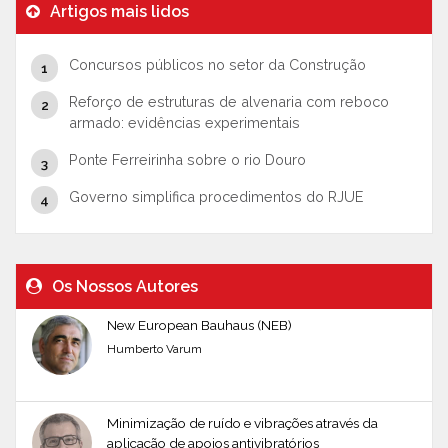
Artigos mais lidos
Concursos públicos no setor da Construção
Reforço de estruturas de alvenaria com reboco
armado: evidências experimentais
Ponte Ferreirinha sobre o rio Douro
Governo simplifica procedimentos do RJUE
Os Nossos Autores
New European Bauhaus (NEB)
Humberto Varum
Minimização de ruído e vibrações através da
aplicação de apoios antivibratórios