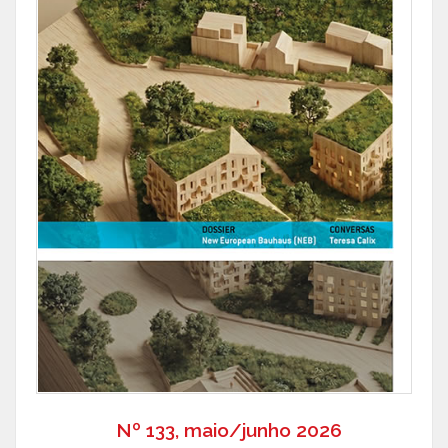
Nº 133, maio/junho 2026