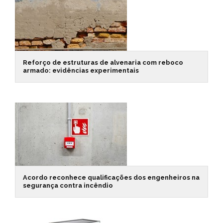
Reforço de estruturas de alvenaria com reboco
armado: evidências experimentais
Acordo reconhece qualificações dos engenheiros na
segurança contra incêndio