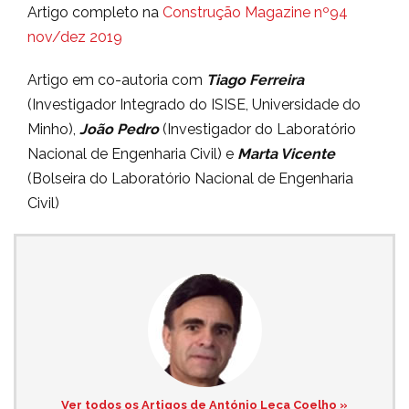
Artigo completo na
Construção Magazine nº94
nov/dez 2019
Artigo em co-autoria com
Tiago Ferreira
(Investigador Integrado do ISISE, Universidade do
Minho),
João Pedro
(Investigador do Laboratório
Nacional de Engenharia Civil) e
Marta Vicente
(Bolseira do Laboratório Nacional de Engenharia
Civil)
Ver todos os Artigos de António Leça Coelho »