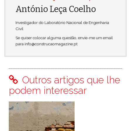
António Leça Coelho
Investigador do Laboratório Nacional de Engenharia
Civil
Se quiser colocar alguma questão, envie-me um email
para info@construcaomagazine.pt
Outros artigos que lhe
podem interessar