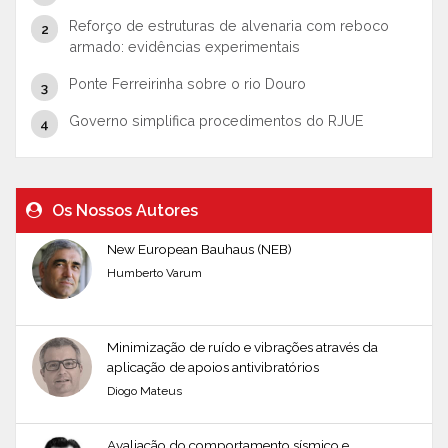
Reforço de estruturas de alvenaria com reboco
armado: evidências experimentais
Ponte Ferreirinha sobre o rio Douro
Governo simplifica procedimentos do RJUE
Os Nossos Autores
New European Bauhaus (NEB)
Humberto Varum
Minimização de ruído e vibrações através da
aplicação de apoios antivibratórios
Diogo Mateus
Avaliação do comportamento sísmico e