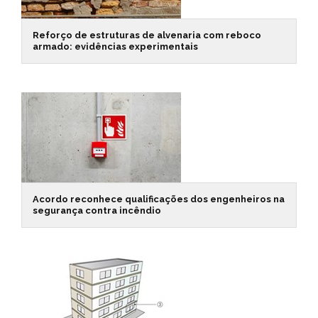
Reforço de estruturas de alvenaria com reboco
armado: evidências experimentais
Acordo reconhece qualificações dos engenheiros na
segurança contra incêndio