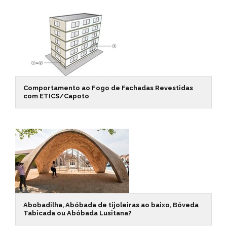
Comportamento ao Fogo de Fachadas Revestidas
com ETICS/Capoto
Abobadilha, Abóbada de tijoleiras ao baixo, Bóveda
Tabicada ou Abóbada Lusitana?