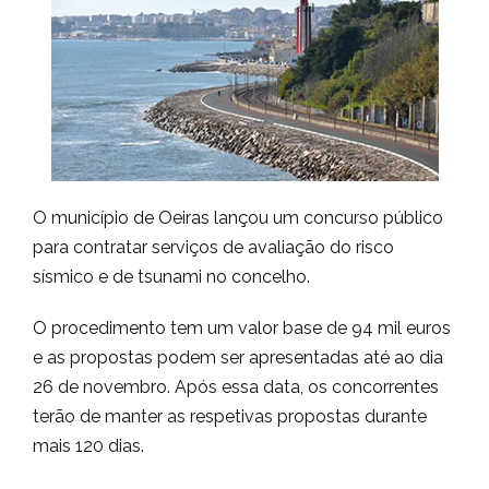
O município de Oeiras lançou um concurso público
para contratar serviços de avaliação do risco
sísmico e de tsunami no concelho.
O procedimento tem um valor base de 94 mil euros
e as propostas podem ser apresentadas até ao dia
26 de novembro. Após essa data, os concorrentes
terão de manter as respetivas propostas durante
mais 120 dias.