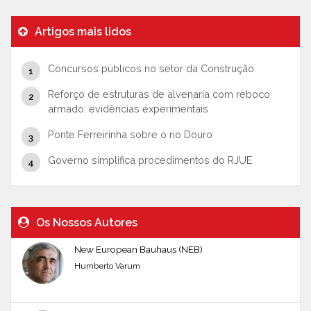
Artigos mais lidos
Concursos públicos no setor da Construção
Reforço de estruturas de alvenaria com reboco
armado: evidências experimentais
Ponte Ferreirinha sobre o rio Douro
Governo simplifica procedimentos do RJUE
Os Nossos Autores
New European Bauhaus (NEB)
Humberto Varum