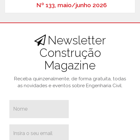
Nº 133, maio/junho 2026
Newsletter
Construção
Magazine
Receba quinzenalmente, de forma gratuita, todas
as novidades e eventos sobre Engenharia Civil.