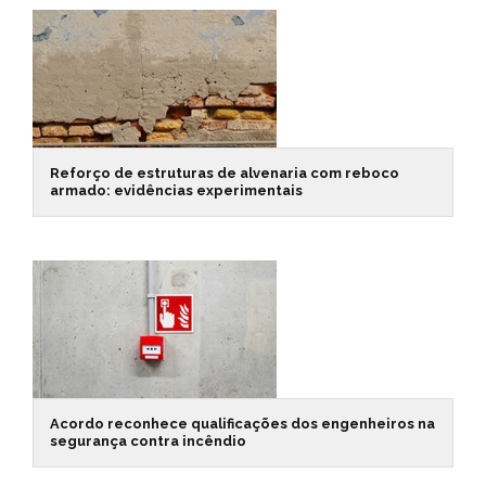
Reforço de estruturas de alvenaria com reboco
armado: evidências experimentais
Acordo reconhece qualificações dos engenheiros na
segurança contra incêndio