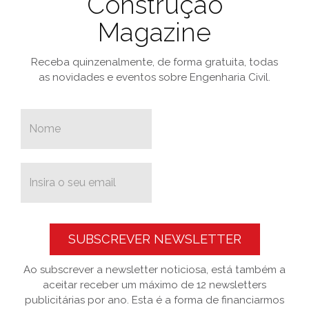
Construção
Magazine
Receba quinzenalmente, de forma gratuita, todas
as novidades e eventos sobre Engenharia Civil.
SUBSCREVER NEWSLETTER
Ao subscrever a newsletter noticiosa, está também a
aceitar receber um máximo de 12 newsletters
publicitárias por ano. Esta é a forma de financiarmos