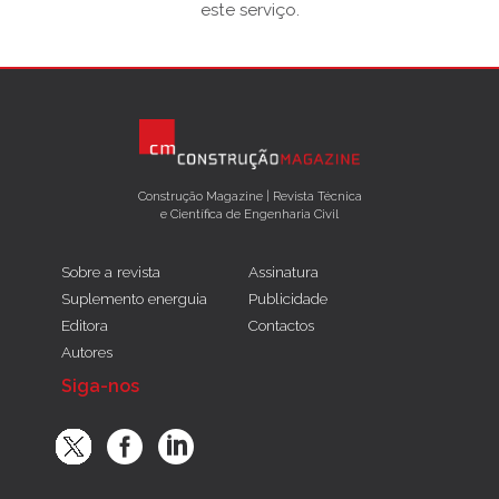
este serviço.
Construção Magazine | Revista Técnica
e Científica de Engenharia Civil
Sobre a revista
Assinatura
Suplemento energuia
Publicidade
Editora
Contactos
Autores
Siga-nos