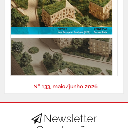
Nº 133, maio/junho 2026
Newsletter