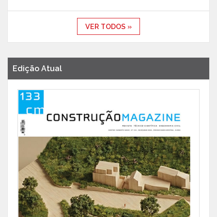
VER TODOS »
Edição Atual