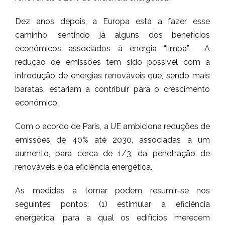
Dez anos depois, a Europa está a fazer esse
caminho, sentindo já alguns dos benefícios
económicos associados à energia “limpa”. A
redução de emissões tem sido possível com a
introdução de energias renováveis que, sendo mais
baratas, estariam a contribuir para o crescimento
económico.
Com o acordo de Paris, a UE ambiciona reduções de
emissões de 40% até 2030, associadas a um
aumento, para cerca de 1/3, da penetração de
renováveis e da eficiência energética.
As medidas a tomar podem resumir-se nos
seguintes pontos: (1) estimular a eficiência
energética, para a qual os edifícios merecem