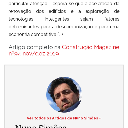
particular atenção - espera-se que a aceleração da
renovação dos edifícios e a exploração de
tecnologias inteligentes sejam fatores
determinantes para a descarbonização e para uma
economia competitiva (...)
Artigo completo na
Construção Magazine
nº94 nov/dez 2019
Ver todos os Artigos de Nuno Simões »