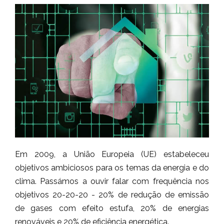
Em 2009, a União Europeia (UE) estabeleceu
objetivos ambiciosos para os temas da energia e do
clima. Passámos a ouvir falar com frequência nos
objetivos 20-20-20 - 20% de redução de emissão
de gases com efeito estufa, 20% de energias
renováveis e 20% de eficiência energética.