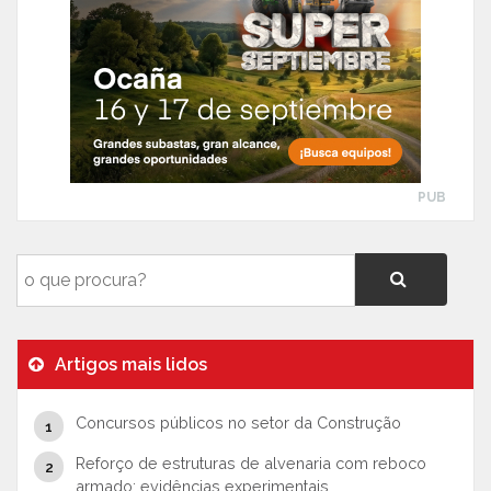
PUB
Artigos mais lidos
Concursos públicos no setor da Construção
Reforço de estruturas de alvenaria com reboco
armado: evidências experimentais