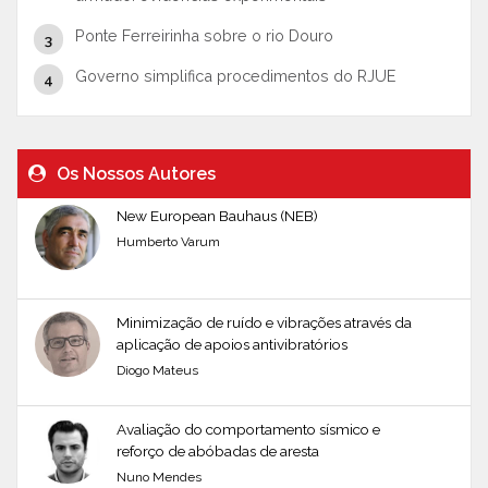
Ponte Ferreirinha sobre o rio Douro
Governo simplifica procedimentos do RJUE
Os Nossos Autores
New European Bauhaus (NEB)
Humberto Varum
Minimização de ruído e vibrações através da
aplicação de apoios antivibratórios
Diogo Mateus
Avaliação do comportamento sísmico e
reforço de abóbadas de aresta
Nuno Mendes