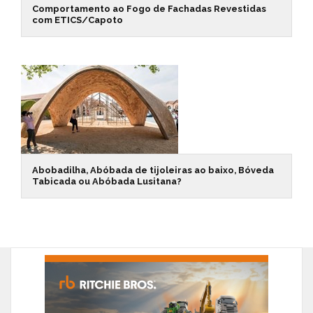
Comportamento ao Fogo de Fachadas Revestidas
com ETICS/Capoto
Abobadilha, Abóbada de tijoleiras ao baixo, Bóveda
Tabicada ou Abóbada Lusitana?