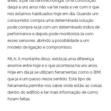
áreas, a par da nanotecnologia. Uma construção
daqui a uns anos não vai ter nada a ver com o que
nós estamos habituados hoje em dia. Quando um
consumidor compra uma determinada solução
pode comprá-la já com um determinado índice de
performance e depois pode monitorizá-la com
esses sensores, abrindo a possibilidade a um
modelo de ligação e compromisso.
MLA: A montante disso, existe já uma diferença
enorme entre hoje e o que acontecia há uns anos.
Hoje em dia já se utilizam ferramentas como o BIM,
que já é um passo nesse sentido. Este tipo de
ferramenta permite-nos saber onde estão as coisas
dentro do edifício e ter mais informação de como
foram feitas.