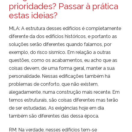
prioridades? Passar à prática
estas ideias?
MLA: A estrutura desses edifícios é completamente
diferente da dos edifícios históricos, e portanto as
soluções serão diferentes quando falamos, por
exemplo, do risco sísmico. Em relação a outras
questões, como os acabamentos, eu acho que as
coisas devem, de uma forma geral, manter a sua
personalidade. Nessas edificações também há
problemas de conforto, que não existem,
alegadamente, numa construção mais recente. Em
temos estruturais, são coisas diferentes mas terão
de ser estudadas. As exigências hoje em dia
também são diferentes das dessa época.
RM: Na verdade, nesses edifícios tem-se