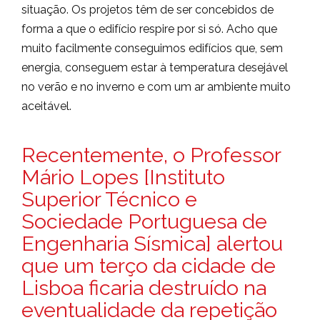
situação. Os projetos têm de ser concebidos de
forma a que o edifício respire por si só. Acho que
muito facilmente conseguimos edifícios que, sem
energia, conseguem estar à temperatura desejável
no verão e no inverno e com um ar ambiente muito
aceitável.
Recentemente, o Professor
Mário Lopes [Instituto
Superior Técnico e
Sociedade Portuguesa de
Engenharia Sísmica] alertou
que um terço da cidade de
Lisboa ficaria destruído na
eventualidade da repetição