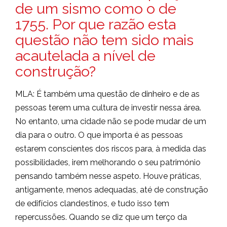
de um sismo como o de
1755. Por que razão esta
questão não tem sido mais
acautelada a nível de
construção?
MLA: É também uma questão de dinheiro e de as
pessoas terem uma cultura de investir nessa área.
No entanto, uma cidade não se pode mudar de um
dia para o outro. O que importa é as pessoas
estarem conscientes dos riscos para, à medida das
possibilidades, irem melhorando o seu património
pensando também nesse aspeto. Houve práticas,
antigamente, menos adequadas, até de construção
de edifícios clandestinos, e tudo isso tem
repercussões. Quando se diz que um terço da