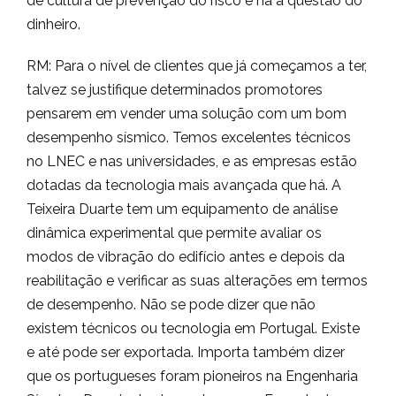
de cultura de prevenção do risco e há a questão do
dinheiro.
RM: Para o nível de clientes que já começamos a ter,
talvez se justifique determinados promotores
pensarem em vender uma solução com um bom
desempenho sísmico. Temos excelentes técnicos
no LNEC e nas universidades, e as empresas estão
dotadas da tecnologia mais avançada que há. A
Teixeira Duarte tem um equipamento de análise
dinâmica experimental que permite avaliar os
modos de vibração do edifício antes e depois da
reabilitação e verificar as suas alterações em termos
de desempenho. Não se pode dizer que não
existem técnicos ou tecnologia em Portugal. Existe
e até pode ser exportada. Importa também dizer
que os portugueses foram pioneiros na Engenharia