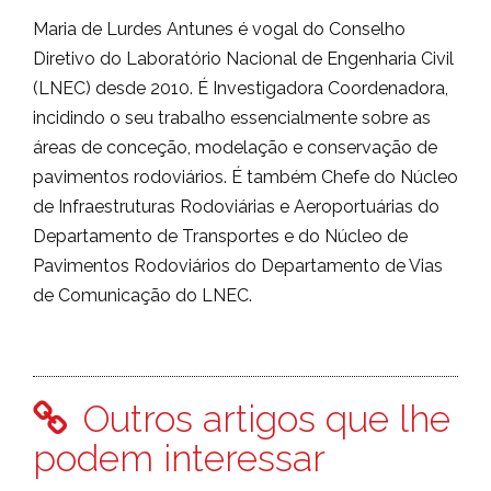
Maria de Lurdes Antunes é vogal do Conselho
Diretivo do Laboratório Nacional de Engenharia Civil
(LNEC) desde 2010. É Investigadora Coordenadora,
incidindo o seu trabalho essencialmente sobre as
áreas de conceção, modelação e conservação de
pavimentos rodoviários. É também Chefe do Núcleo
de Infraestruturas Rodoviárias e Aeroportuárias do
Departamento de Transportes e do Núcleo de
Pavimentos Rodoviários do Departamento de Vias
de Comunicação do LNEC.
Outros artigos que lhe
podem interessar