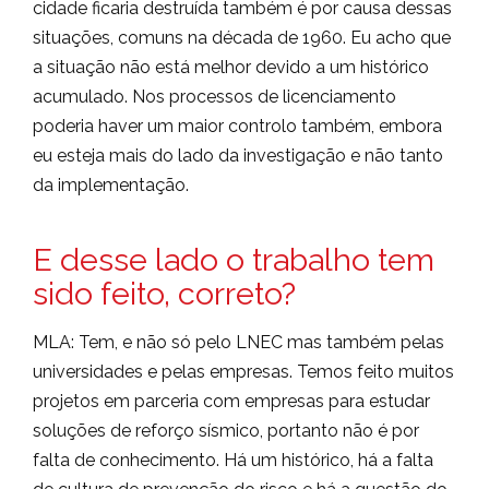
cidade ficaria destruída também é por causa dessas
situações, comuns na década de 1960. Eu acho que
a situação não está melhor devido a um histórico
acumulado. Nos processos de licenciamento
poderia haver um maior controlo também, embora
eu esteja mais do lado da investigação e não tanto
da implementação.
E desse lado o trabalho tem
sido feito, correto?
MLA: Tem, e não só pelo LNEC mas também pelas
universidades e pelas empresas. Temos feito muitos
projetos em parceria com empresas para estudar
soluções de reforço sísmico, portanto não é por
falta de conhecimento. Há um histórico, há a falta