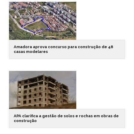
Amadora aprova concurso para construção de 48
casas modelares
APA clarifica a gestão de solos e rochas em obras de
construção