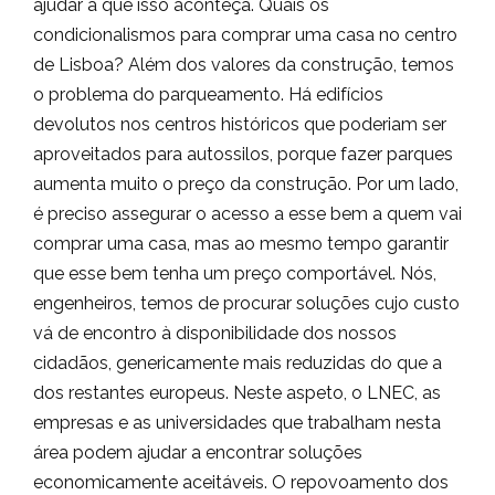
ajudar a que isso aconteça. Quais os
condicionalismos para comprar uma casa no centro
de Lisboa? Além dos valores da construção, temos
o problema do parqueamento. Há edifícios
devolutos nos centros históricos que poderiam ser
aproveitados para autossilos, porque fazer parques
aumenta muito o preço da construção. Por um lado,
é preciso assegurar o acesso a esse bem a quem vai
comprar uma casa, mas ao mesmo tempo garantir
que esse bem tenha um preço comportável. Nós,
engenheiros, temos de procurar soluções cujo custo
vá de encontro à disponibilidade dos nossos
cidadãos, genericamente mais reduzidas do que a
dos restantes europeus. Neste aspeto, o LNEC, as
empresas e as universidades que trabalham nesta
área podem ajudar a encontrar soluções
economicamente aceitáveis. O repovoamento dos