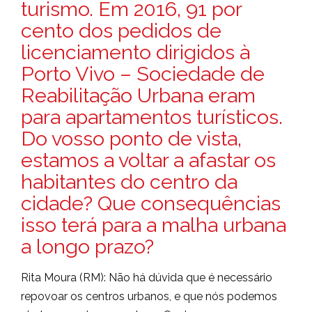
turismo. Em 2016, 91 por
cento dos pedidos de
licenciamento dirigidos à
Porto Vivo – Sociedade de
Reabilitação Urbana eram
para apartamentos turísticos.
Do vosso ponto de vista,
estamos a voltar a afastar os
habitantes do centro da
cidade? Que consequências
isso terá para a malha urbana
a longo prazo?
Rita Moura (RM): Não há dúvida que é necessário
repovoar os centros urbanos, e que nós podemos