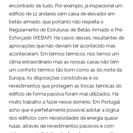
encontrado de tudo. Por exemplo, já inspecionei um
edifício de 12 andares sem caixa de elevador em
betão armado, que portanto não respeita o
Regulamento de Estruturas de Betão Armado e Pré-
Esforçado (REBAP). Há casos desses, resultantes de
aprovações que não deviam ter acontecido mas
aconteceram. Em termos térmicos, nós temos um
clima extraordinário mas as nossas casas não têm
um conforto térmico tão bom como as do norte da
Europa. As disposições construtivas e os
revestimentos que protegem as trocas térmicas do
edifício de forma passiva foram mal utilizados. Há
muito trabalho a fazer nesse domínio. Em Portugal
acho que é perfeitamente possível adotar a lógica
dos edifícios com necessidades de energia quase
nulas, através de revestimentos passivos e com