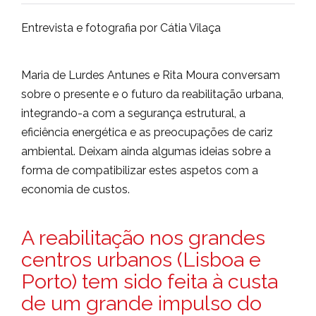
Entrevista e fotografia por Cátia Vilaça
Maria de Lurdes Antunes e Rita Moura conversam
sobre o presente e o futuro da reabilitação urbana,
integrando-a com a segurança estrutural, a
eficiência energética e as preocupações de cariz
ambiental. Deixam ainda algumas ideias sobre a
forma de compatibilizar estes aspetos com a
economia de custos.
A reabilitação nos grandes
centros urbanos (Lisboa e
Porto) tem sido feita à custa
de um grande impulso do