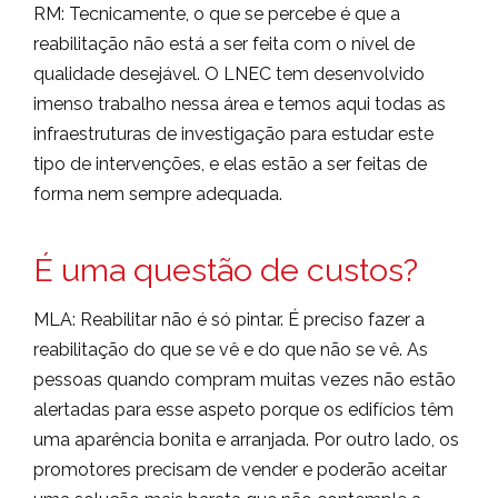
RM: Tecnicamente, o que se percebe é que a
reabilitação não está a ser feita com o nível de
qualidade desejável. O LNEC tem desenvolvido
imenso trabalho nessa área e temos aqui todas as
infraestruturas de investigação para estudar este
tipo de intervenções, e elas estão a ser feitas de
forma nem sempre adequada.
É uma questão de custos?
MLA: Reabilitar não é só pintar. É preciso fazer a
reabilitação do que se vê e do que não se vê. As
pessoas quando compram muitas vezes não estão
alertadas para esse aspeto porque os edifícios têm
uma aparência bonita e arranjada. Por outro lado, os
promotores precisam de vender e poderão aceitar