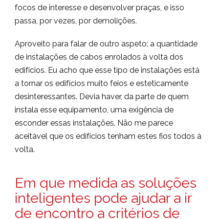
focos de interesse e desenvolver praças, e isso
passa, por vezes, por demolições.
Aproveito para falar de outro aspeto: a quantidade
de instalações de cabos enrolados à volta dos
edifícios. Eu acho que esse tipo de instalações está
a tornar os edifícios muito feios e esteticamente
desinteressantes. Devia haver, da parte de quem
instala esse equipamento, uma exigência de
esconder essas instalações. Não me parece
aceitável que os edifícios tenham estes fios todos à
volta.
Em que medida as soluções
inteligentes pode ajudar a ir
de encontro a critérios de