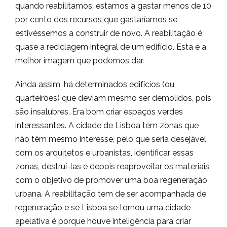
quando reabilitamos, estamos a gastar menos de 10
por cento dos recursos que gastaríamos se
estivéssemos a construir de novo. A reabilitação é
quase a reciclagem integral de um edifício. Esta é a
melhor imagem que podemos dar.
Ainda assim, há determinados edifícios (ou
quarteirões) que deviam mesmo ser demolidos, pois
são insalubres. Era bom criar espaços verdes
interessantes. A cidade de Lisboa tem zonas que
não têm mesmo interesse, pelo que seria desejável,
com os arquitetos e urbanistas, identificar essas
zonas, destruí-las e depois reaproveitar os materiais,
com o objetivo de promover uma boa regeneração
urbana. A reabilitação tem de ser acompanhada de
regeneração e se Lisboa se tornou uma cidade
apelativa é porque houve inteligência para criar