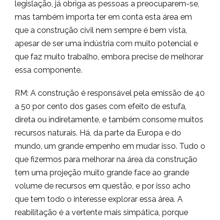
legislação, já obriga as pessoas a preocuparem-se,
mas também importa ter em conta esta área em
que a construção civil nem sempre é bem vista,
apesar de ser uma indústria com muito potencial e
que faz muito trabalho, embora precise de melhorar
essa componente.
RM: A construção é responsável pela emissão de 40
a 50 por cento dos gases com efeito de estufa,
direta ou indiretamente, e também consome muitos
recursos naturais. Há, da parte da Europa e do
mundo, um grande empenho em mudar isso. Tudo o
que fizermos para melhorar na área da construção
tem uma projeção muito grande face ao grande
volume de recursos em questão, e por isso acho
que tem todo o interesse explorar essa área. A
reabilitação é a vertente mais simpática, porque