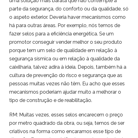
uma solução mais barata que não contemple a
parte da segurança, do conforto ou da qualidade, só
o aspeto exterior. Deveria haver mecanismos como
há para outras áreas. Por exemplo, nós temos de
fazer selos para a eficiência energética. Se um
promotor conseguir vender melhor o seu produto
porque tem um selo de qualidade em relação à
segurança sísmica ou em relação à qualidade da
caixilharia, talvez adira à ideia. Depois, também há a
cultura de prevenção do risco e segurança que as
pessoas muitas vezes não têm. Eu acho que esses
mecanismos poderiam ajudar muito a melhorar o
tipo de construção e de reabilitação.
RM: Muitas vezes, esses selos encarecem o preço
por metro quadrado da obra, ou seja, temos de ser
criativos na forma como encaramos esse tipo de