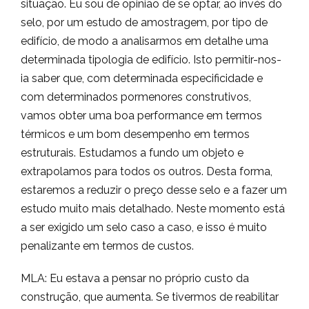
situação. Eu sou de opinião de se optar, ao invés do
selo, por um estudo de amostragem, por tipo de
edifício, de modo a analisarmos em detalhe uma
determinada tipologia de edifício. Isto permitir-nos-
ia saber que, com determinada especificidade e
com determinados pormenores construtivos,
vamos obter uma boa performance em termos
térmicos e um bom desempenho em termos
estruturais. Estudamos a fundo um objeto e
extrapolamos para todos os outros. Desta forma,
estaremos a reduzir o preço desse selo e a fazer um
estudo muito mais detalhado. Neste momento está
a ser exigido um selo caso a caso, e isso é muito
penalizante em termos de custos.
MLA: Eu estava a pensar no próprio custo da
construção, que aumenta. Se tivermos de reabilitar