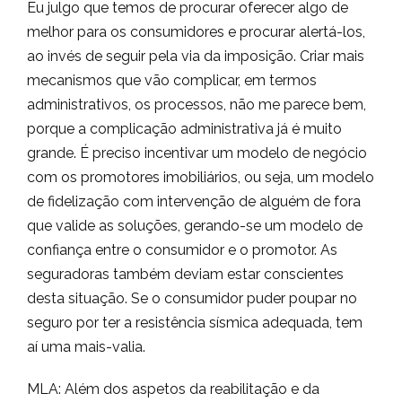
Eu julgo que temos de procurar oferecer algo de
melhor para os consumidores e procurar alertá-los,
ao invés de seguir pela via da imposição. Criar mais
mecanismos que vão complicar, em termos
administrativos, os processos, não me parece bem,
porque a complicação administrativa já é muito
grande. É preciso incentivar um modelo de negócio
com os promotores imobiliários, ou seja, um modelo
de fidelização com intervenção de alguém de fora
que valide as soluções, gerando-se um modelo de
confiança entre o consumidor e o promotor. As
seguradoras também deviam estar conscientes
desta situação. Se o consumidor puder poupar no
seguro por ter a resistência sísmica adequada, tem
aí uma mais-valia.
MLA: Além dos aspetos da reabilitação e da