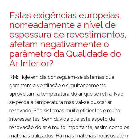
Estas exigências europeias,
nomeadamente a nível de
espessura de revestimentos,
afetam negativamente o
parâmetro da Qualidade do
Ar Interior?
RM: Hoje em dia conseguem-se sistemas que
garantem a ventilação e simultaneamente
aproveitam a temperatura do ar que se retira. Não
se perde a temperatura mas vai-se buscar ar
renovado. São sistemas muito eficientes e muito
interessantes. Sem dúvida que este aspeto da
renovação do ar é muito importante, assim como os
materiais utilizados. Há mais materiais nocivos além