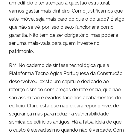
um edifício e ter atenção à questão estrutural,
vamos gastar mais dinheiro. Como justificamos que
este imóvel seja mais caro do que o do lado? É algo
que não se vê, por isso o selo funcionaria como
garantia. Não tem de ser obrigatório, mas poderia
ser uma mais-valia para quem investe no
património.
RM: No caderno de síntese tecnológica que a
Plataforma Tecnológica Portuguesa da Construção
desenvolveu, existe um capítulo dedicado ao
reforço sísmico com preços de referência, que não
são assim tão elevados face aos acabamentos do
edifício. Claro está que não é para repor o nível de
segurança mas para reduzir a vulnerabilidade
sísmica de edifícios antigos. Há a falsa ideia de que
o custo é elevadíssimo quando não é verdade. Com