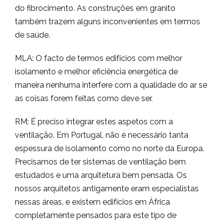
do fibrocimento. As construções em granito
também trazem alguns inconvenientes em termos
de saúde.
MLA: O facto de termos edifícios com melhor
isolamento e melhor eficiência energética de
maneira nenhuma interfere com a qualidade do ar se
as coisas forem feitas como deve ser.
RM: É preciso integrar estes aspetos com a
ventilação. Em Portugal, não é necessário tanta
espessura de isolamento como no norte da Europa.
Precisamos de ter sistemas de ventilação bem
estudados e uma arquitetura bem pensada. Os
nossos arquitetos antigamente eram especialistas
nessas áreas, e existem edifícios em África
completamente pensados para este tipo de