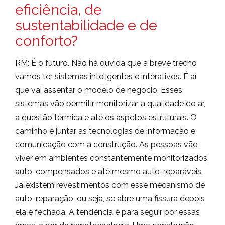
eficiência, de
sustentabilidade e de
conforto?
RM: É o futuro. Não há dúvida que a breve trecho
vamos ter sistemas inteligentes e interativos. É aí
que vai assentar o modelo de negócio. Esses
sistemas vão permitir monitorizar a qualidade do ar,
a questão térmica e até os aspetos estruturais. O
caminho é juntar as tecnologias de informação e
comunicação com a construção. As pessoas vão
viver em ambientes constantemente monitorizados,
auto-compensados e até mesmo auto-reparáveis.
Já existem revestimentos com esse mecanismo de
auto-reparação, ou seja, se abre uma fissura depois
ela é fechada. A tendência é para seguir por essas