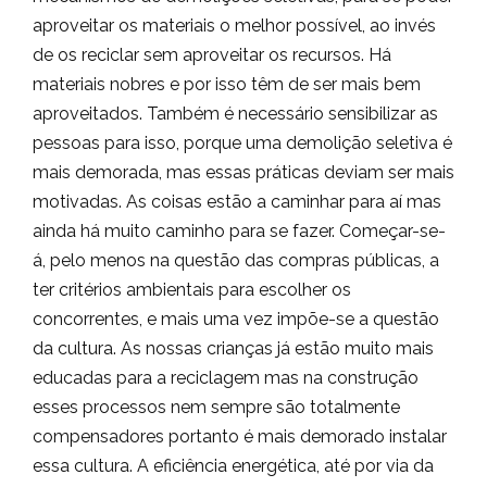
aproveitar os materiais o melhor possível, ao invés
de os reciclar sem aproveitar os recursos. Há
materiais nobres e por isso têm de ser mais bem
aproveitados. Também é necessário sensibilizar as
pessoas para isso, porque uma demolição seletiva é
mais demorada, mas essas práticas deviam ser mais
motivadas. As coisas estão a caminhar para aí mas
ainda há muito caminho para se fazer. Começar-se-
á, pelo menos na questão das compras públicas, a
ter critérios ambientais para escolher os
concorrentes, e mais uma vez impõe-se a questão
da cultura. As nossas crianças já estão muito mais
educadas para a reciclagem mas na construção
esses processos nem sempre são totalmente
compensadores portanto é mais demorado instalar
essa cultura. A eficiência energética, até por via da