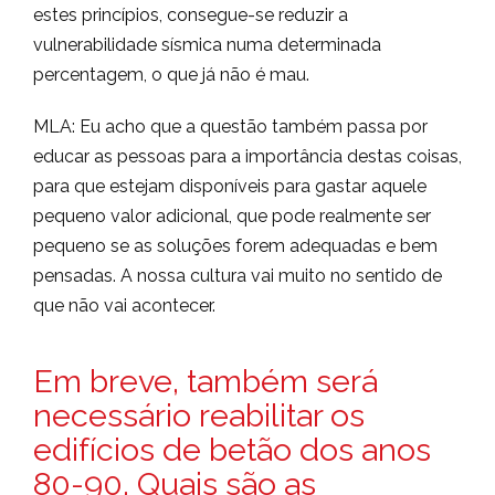
estes princípios, consegue-se reduzir a
vulnerabilidade sísmica numa determinada
percentagem, o que já não é mau.
MLA: Eu acho que a questão também passa por
educar as pessoas para a importância destas coisas,
para que estejam disponíveis para gastar aquele
pequeno valor adicional, que pode realmente ser
pequeno se as soluções forem adequadas e bem
pensadas. A nossa cultura vai muito no sentido de
que não vai acontecer.
Em breve, também será
necessário reabilitar os
edifícios de betão dos anos
80-90. Quais são as