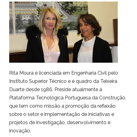
Rita Moura é licenciada em Engenharia Civil pelo
Instituto Superior Técnico e é quadro da Teixeira
Duarte desde 1986. Preside atualmente à
Plataforma Tecnológica Portuguesa da Construção,
que tem como missão a promoção da reflexão
sobre o setor e implementação de iniciativas e
projetos de investigação, desenvolvimento e
inovação.