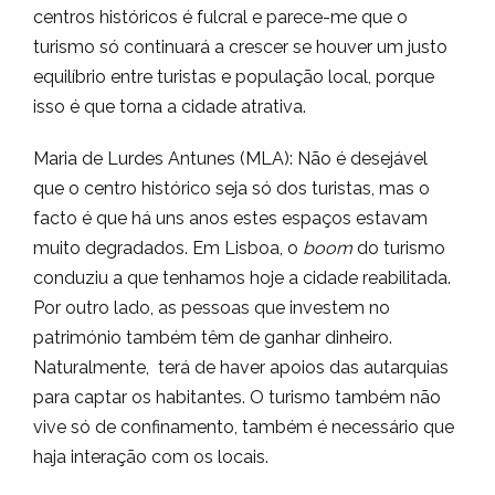
centros históricos é fulcral e parece-me que o
turismo só continuará a crescer se houver um justo
equilíbrio entre turistas e população local, porque
isso é que torna a cidade atrativa.
Maria de Lurdes Antunes (MLA): Não é desejável
que o centro histórico seja só dos turistas, mas o
facto é que há uns anos estes espaços estavam
muito degradados. Em Lisboa, o
boom
do turismo
conduziu a que tenhamos hoje a cidade reabilitada.
Por outro lado, as pessoas que investem no
património também têm de ganhar dinheiro.
Naturalmente, terá de haver apoios das autarquias
para captar os habitantes. O turismo também não
vive só de confinamento, também é necessário que
haja interação com os locais.