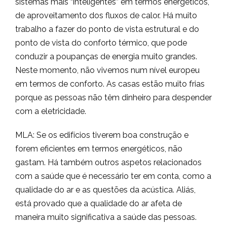
sistemas mais “inteligentes” em termos energéticos,
de aproveitamento dos fluxos de calor. Há muito
trabalho a fazer do ponto de vista estrutural e do
ponto de vista do conforto térmico, que pode
conduzir a poupanças de energia muito grandes.
Neste momento, não vivemos num nível europeu
em termos de conforto. As casas estão muito frias
porque as pessoas não têm dinheiro para despender
com a eletricidade.
MLA: Se os edifícios tiverem boa construção e
forem eficientes em termos energéticos, não
gastam. Há também outros aspetos relacionados
com a saúde que é necessário ter em conta, como a
qualidade do ar e as questões da acústica. Aliás,
está provado que a qualidade do ar afeta de
maneira muito significativa a saúde das pessoas.