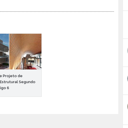
e Projeto de
 Estrutural Segundo
igo 6