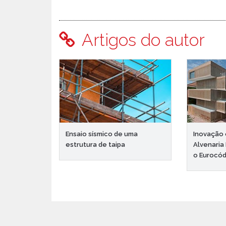
Artigos do autor
Ensaio sísmico de uma
Inovação 
estrutura de taipa
Alvenaria
o Eurocód