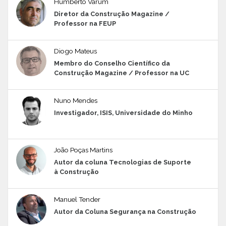
Humberto Varum
Diretor da Construção Magazine /
Professor na FEUP
Diogo Mateus
Membro do Conselho Científico da
Construção Magazine / Professor na UC
Nuno Mendes
Investigador, ISIS, Universidade do Minho
João Poças Martins
Autor da coluna Tecnologias de Suporte
à Construção
Manuel Tender
Autor da Coluna Segurança na Construção