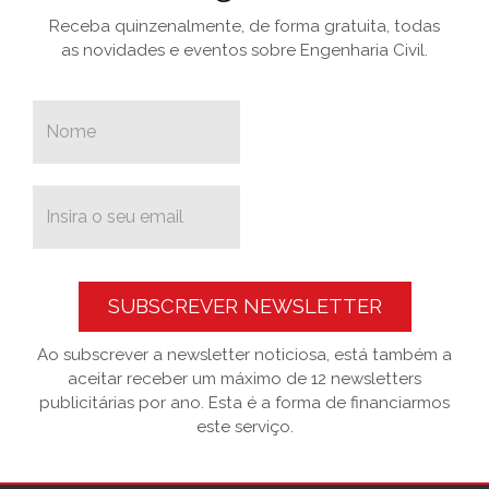
Receba quinzenalmente, de forma gratuita, todas
as novidades e eventos sobre Engenharia Civil.
SUBSCREVER NEWSLETTER
Ao subscrever a newsletter noticiosa, está também a
aceitar receber um máximo de 12 newsletters
publicitárias por ano. Esta é a forma de financiarmos
este serviço.