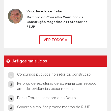
Vasco Peixoto de Freitas
Membro do Conselho Científico da
Construção Magazine / Professor na
FEUP
VER TODOS »
Artigos mais lidos
Concursos públicos no setor da Construção
Reforço de estruturas de alvenaria com reboco
armado: evidências experimentais
Ponte Ferreirinha sobre o rio Douro
Governo simplifica procedimentos do RJUE