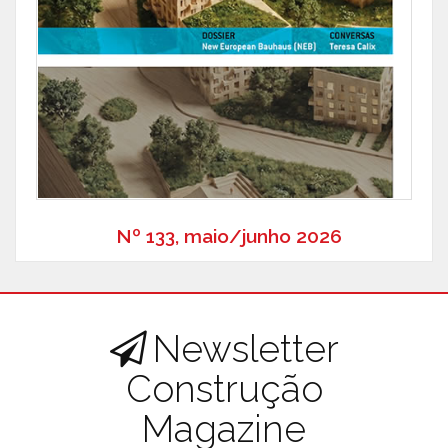
Nº 133, maio/junho 2026
Newsletter
Construção
Magazine