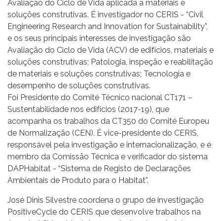
Avaliação do Ciclo de Vida aplicada a materiais e
soluções construtivas. É investigador no CERIS - “Civil
Engineering Research and Innovation for Sustainability”,
e os seus principais interesses de investigação são
Avaliação do Ciclo de Vida (ACV) de edifícios, materiais e
soluções construtivas; Patologia, inspeção e reabilitação
de materiais e soluções construtivas; Tecnologia e
desempenho de soluções construtivas.
Foi Presidente do Comité Técnico nacional CT171 –
Sustentabilidade nos edifícios (2017-19), que
acompanha os trabalhos da CT350 do Comité Europeu
de Normalização (CEN). É vice-presidente do CERIS,
responsável pela investigação e internacionalização, e é
membro da Comissão Técnica e verificador do sistema
DAPHabitat - “Sistema de Registo de Declarações
Ambientais de Produto para o Habitat”.
José Dinis Silvestre coordena o grupo de investigação
PositiveCycle do CERIS que desenvolve trabalhos na