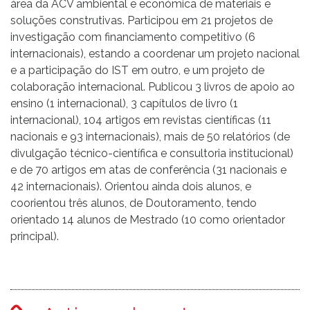
área da ACV ambiental e económica de materiais e
soluções construtivas. Participou em 21 projetos de
investigação com financiamento competitivo (6
internacionais), estando a coordenar um projeto nacional
e a participação do IST em outro, e um projeto de
colaboração internacional. Publicou 3 livros de apoio ao
ensino (1 internacional), 3 capítulos de livro (1
internacional), 104 artigos em revistas científicas (11
nacionais e 93 internacionais), mais de 50 relatórios (de
divulgação técnico-científica e consultoria institucional)
e de 70 artigos em atas de conferência (31 nacionais e
42 internacionais). Orientou ainda dois alunos, e
coorientou três alunos, de Doutoramento, tendo
orientado 14 alunos de Mestrado (10 como orientador
principal).