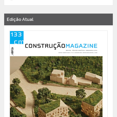
Edição Atual