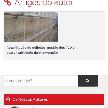
Artigos do autor
Reabilitação de edifícios: gestão dos RCD e
sustentabilidade da intervenção
Os Nossos Autores