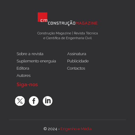
Construção Magazine | Revista Técnica
e Científica de Engenharia Civil
Sobre a revista
Assinatura
Suplemento energuia
Publicidade
Editora
Contactos
Autores
Siga-nos
© 2024 -
Engenho e Média