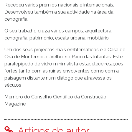
Recebeu vários prémios nacionais e internacionais.
Desenvolveu também a sua actividade na área da
cenografia.
O seu trabalho cruza vários campos: arquitectura,
cenografia, património, escala urbana, mobiliário.
Um dos seus projectos mais emblemáticos é a Casa de
Chá de Montemor-o-Velho, no Paço das Infantas. Este
paralepípedo de vidro minimalista estabelece relações
fortes tanto com as ruínas envolventes como com a
paisagem distante num diálogo que atravessa os
séculos
Membro do Conselho Científico da Construção
Magazine.
Artigos do autor