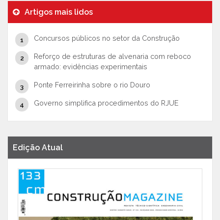
Artigos mais lidos
Concursos públicos no setor da Construção
Reforço de estruturas de alvenaria com reboco
armado: evidências experimentais
Ponte Ferreirinha sobre o rio Douro
Governo simplifica procedimentos do RJUE
Edição Atual