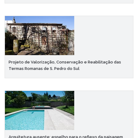
Projeto de Valorização, Conservação e Reabilitação das
Termas Romanas de S. Pedro do Sul
Arquitetura ausente: espelho para o reflexo da paisagem