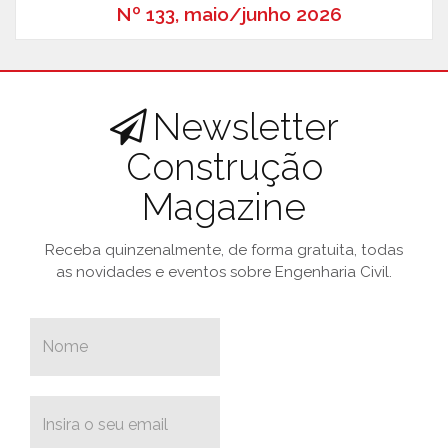
Nº 133, maio/junho 2026
Newsletter
Construção
Magazine
Receba quinzenalmente, de forma gratuita, todas
as novidades e eventos sobre Engenharia Civil.