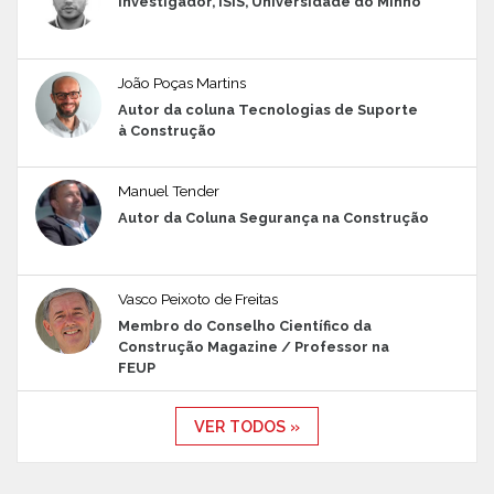
Investigador, ISIS, Universidade do Minho
João Poças Martins
Autor da coluna Tecnologias de Suporte
à Construção
Manuel Tender
Autor da Coluna Segurança na Construção
Vasco Peixoto de Freitas
Membro do Conselho Científico da
Construção Magazine / Professor na
FEUP
VER TODOS »