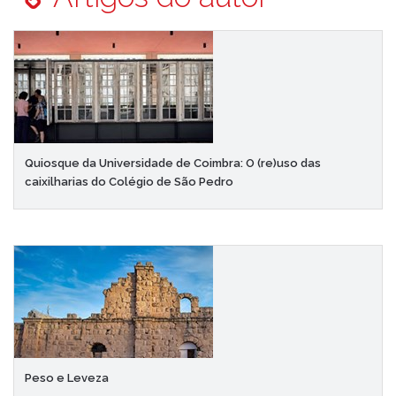
Quiosque da Universidade de Coimbra: O (re)uso das
caixilharias do Colégio de São Pedro
Peso e Leveza