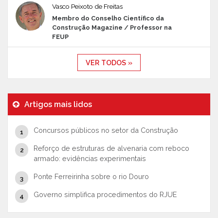
Vasco Peixoto de Freitas
Membro do Conselho Científico da
Construção Magazine / Professor na
FEUP
VER TODOS »
Artigos mais lidos
Concursos públicos no setor da Construção
Reforço de estruturas de alvenaria com reboco
armado: evidências experimentais
Ponte Ferreirinha sobre o rio Douro
Governo simplifica procedimentos do RJUE