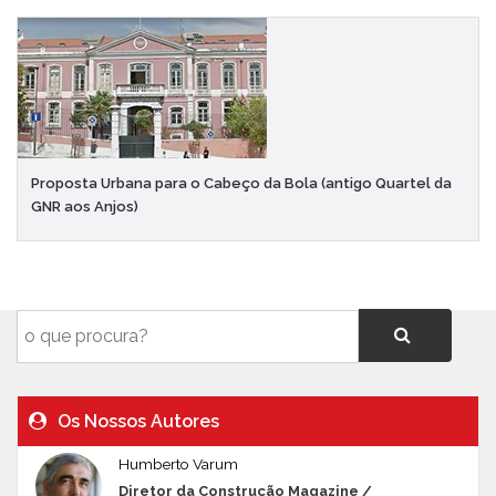
Proposta Urbana para o Cabeço da Bola (antigo Quartel da
GNR aos Anjos)
Os Nossos Autores
Humberto Varum
Diretor da Construção Magazine /