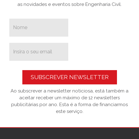
as novidades e eventos sobre Engenharia Civil.
SUBSCREVER NEWSLETTER
Ao subscrever a newsletter noticiosa, está também a
aceitar receber um máximo de 12 newsletters
publicitárias por ano. Esta é a forma de financiarmos
este serviço.