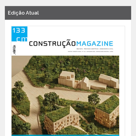
Edição Atual