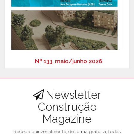
Nº 133, maio/junho 2026
Newsletter
Construção
Magazine
Receba quinzenalmente, de forma gratuita, todas