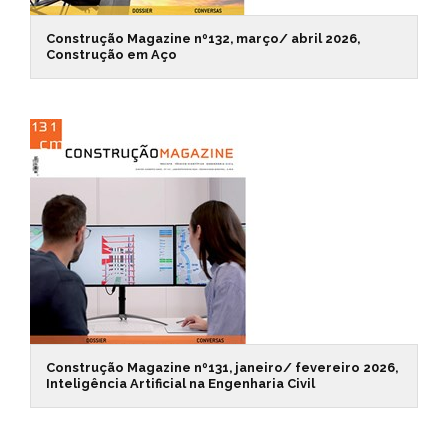
Construção Magazine nº132, março/ abril 2026,
Construção em Aço
Construção Magazine nº131, janeiro/ fevereiro 2026,
Inteligência Artificial na Engenharia Civil