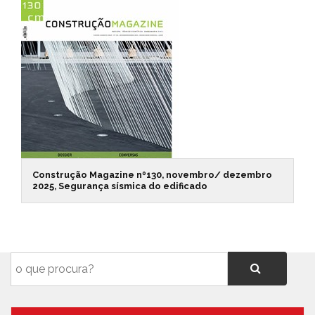
Construção Magazine nº130, novembro/ dezembro
2025, Segurança sísmica do edificado