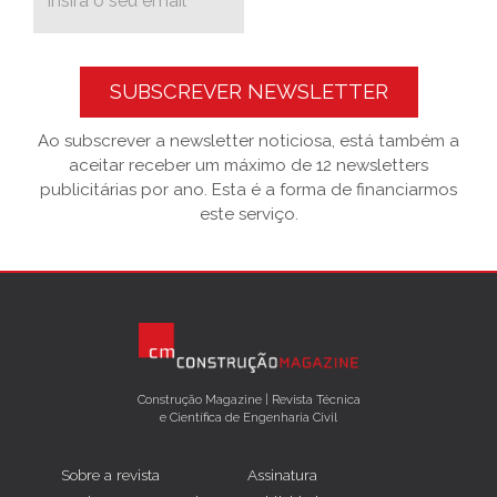
SUBSCREVER NEWSLETTER
Ao subscrever a newsletter noticiosa, está também a
aceitar receber um máximo de 12 newsletters
publicitárias por ano. Esta é a forma de financiarmos
este serviço.
Construção Magazine | Revista Técnica
e Científica de Engenharia Civil
Sobre a revista
Assinatura