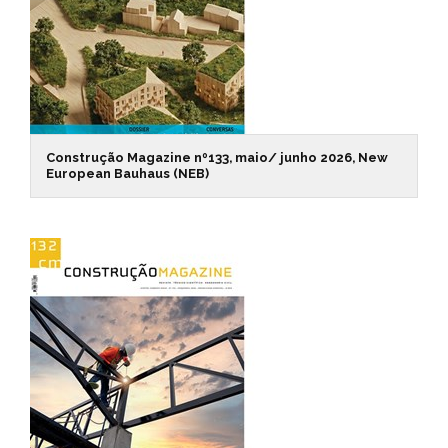
Construção Magazine nº133, maio/ junho 2026, New
European Bauhaus (NEB)