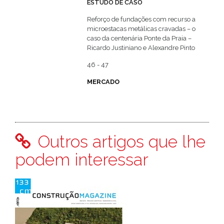
ESTUDO DE CASO
Reforço de fundações com recurso a
microestacas metálicas cravadas – o
caso da centenária Ponte da Praia –
Ricardo Justiniano e Alexandre Pinto
46 - 47
MERCADO
Outros artigos que lhe
podem interessar