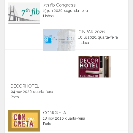
7th fib Congress
15 jun 2026, segunda-feira
Lisboa
CINPAR 2026
15 jul 2026, quarta-feira
Lisboa
DECORHOTEL
04 nov 2026, quarta-feira
Porto
CONCRETA
18 nov 2026, quarta-feira
Porto