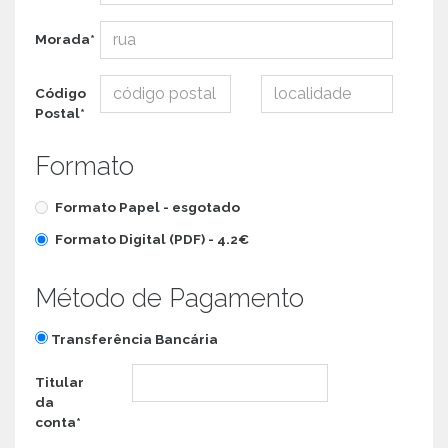
Morada*
Código
Postal*
Formato
Formato Papel -
esgotado
Formato Digital (PDF) -
4.2€
Método de Pagamento
Transferência Bancária
Titular
da
conta*