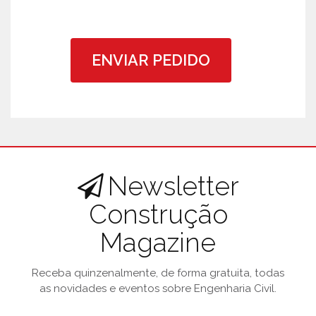
ENVIAR PEDIDO
Newsletter
Construção
Magazine
Receba quinzenalmente, de forma gratuita, todas
as novidades e eventos sobre Engenharia Civil.