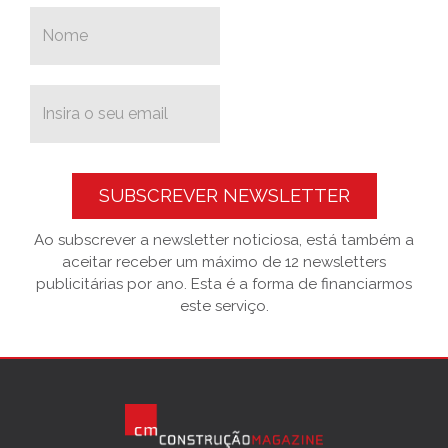
SUBSCREVER NEWSLETTER
Ao subscrever a newsletter noticiosa, está também a
aceitar receber um máximo de 12 newsletters
publicitárias por ano. Esta é a forma de financiarmos
este serviço.