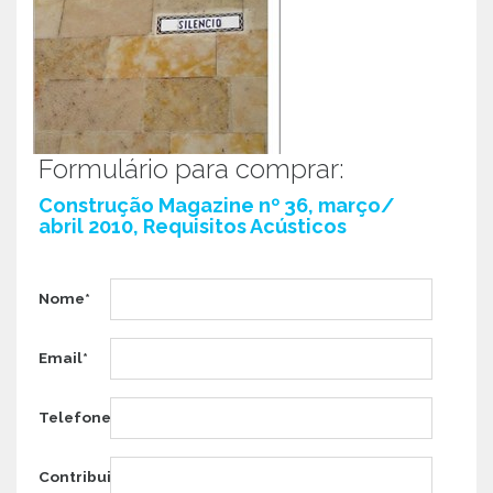
Formulário para comprar:
Construção Magazine nº 36, março/
abril 2010, Requisitos Acústicos
Nome*
Email*
Telefone*
Contribuinte*