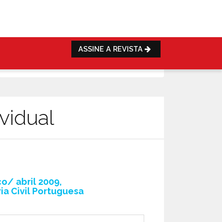
ASSINE A REVISTA
vidual
o/ abril 2009,
ia Civil Portuguesa