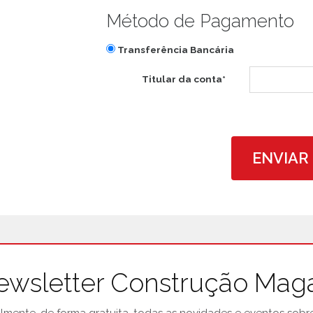
Método de Pagamento
Transferência Bancária
Titular da conta*
ENVIAR
ewsletter Construção Mag