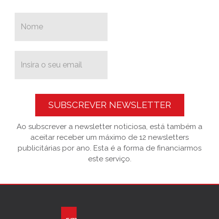
SUBSCREVER NEWSLETTER
Ao subscrever a newsletter noticiosa, está também a
aceitar receber um máximo de 12 newsletters
publicitárias por ano. Esta é a forma de financiarmos
este serviço.