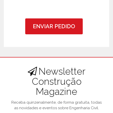
ENVIAR PEDIDO
Newsletter
Construção
Magazine
Receba quinzenalmente, de forma gratuita, todas
as novidades e eventos sobre Engenharia Civil.