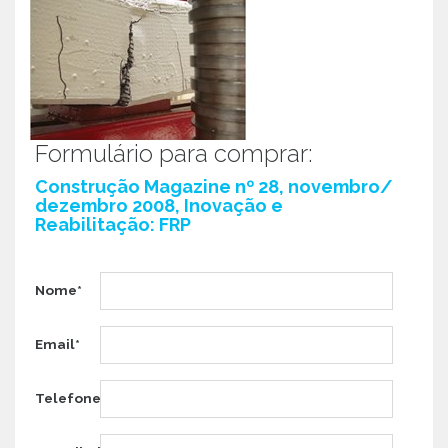
Formulário para comprar:
Construção Magazine nº 28, novembro/
dezembro 2008, Inovação e
Reabilitação: FRP
Nome*
Email*
Telefone*