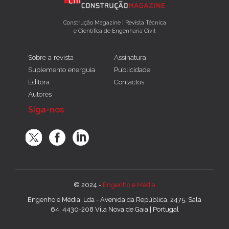
Construção Magazine | Revista Técnica
e Científica de Engenharia Civil
Sobre a revista
Assinatura
Suplemento energuia
Publicidade
Editora
Contactos
Autores
Siga-nos
© 2024 -
Engenho e Média
Engenho e Média, Lda - Avenida da República, 2475, Sala
64, 4430-208 Vila Nova de Gaia | Portugal