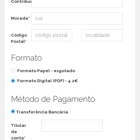
Contribuinte*
Morada*
Código
Postal*
Formato
Formato Papel -
esgotado
Formato Digital (PDF) -
4.2€
Método de Pagamento
Transferência Bancária
Titular
da
conta*