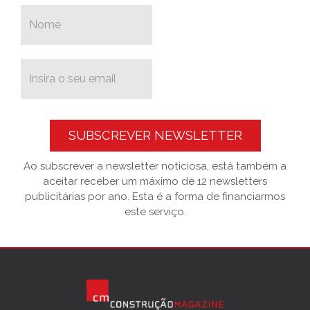
SUBSCREVER NEWSLETTER
Ao subscrever a newsletter noticiosa, está também a
aceitar receber um máximo de 12 newsletters
publicitárias por ano. Esta é a forma de financiarmos
este serviço.