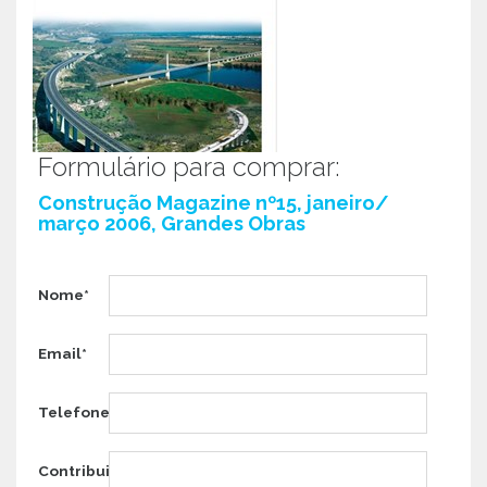
Formulário para comprar:
Construção Magazine nº15, janeiro/
março 2006, Grandes Obras
Nome*
Email*
Telefone*
Contribuinte*