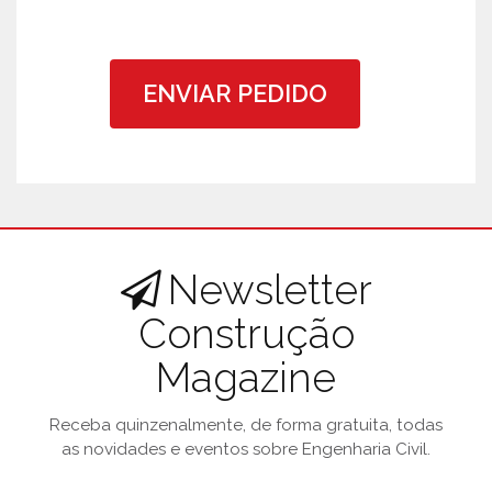
ENVIAR PEDIDO
Newsletter
Construção
Magazine
Receba quinzenalmente, de forma gratuita, todas
as novidades e eventos sobre Engenharia Civil.