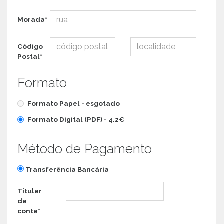
Morada*
Código
Postal*
Formato
Formato Papel -
esgotado
Formato Digital (PDF) -
4.2€
Método de Pagamento
Transferência Bancária
Titular
da
conta*