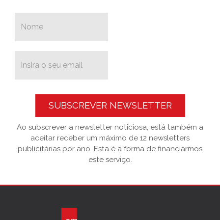
SUBSCREVER NEWSLETTER
Ao subscrever a newsletter noticiosa, está também a
aceitar receber um máximo de 12 newsletters
publicitárias por ano. Esta é a forma de financiarmos
este serviço.