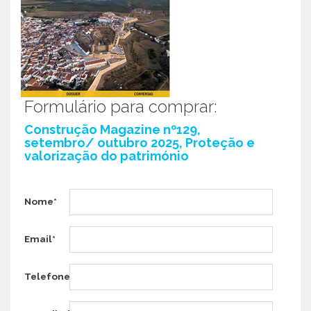
Formulário para comprar:
Construção Magazine nº129,
setembro/ outubro 2025, Proteção e
valorização do património
Nome*
Email*
Telefone*