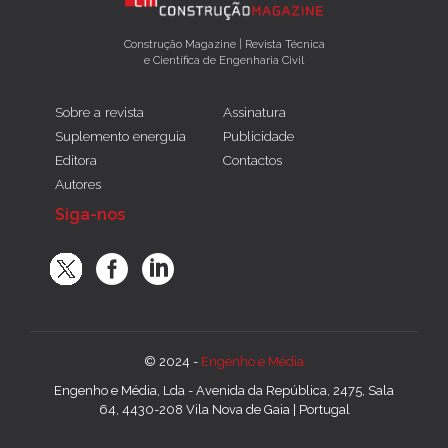
Construção Magazine | Revista Técnica
e Científica de Engenharia Civil
Sobre a revista
Assinatura
Suplemento energuia
Publicidade
Editora
Contactos
Autores
Siga-nos
© 2024 -
Engenho e Média
Engenho e Média, Lda - Avenida da República, 2475, Sala
64, 4430-208 Vila Nova de Gaia | Portugal