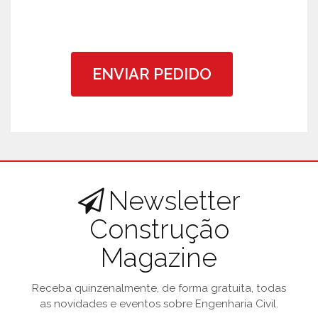
ENVIAR PEDIDO
Newsletter
Construção
Magazine
Receba quinzenalmente, de forma gratuita, todas
as novidades e eventos sobre Engenharia Civil.