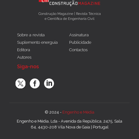
Construção Magazine | Revista Técnica
e Científica de Engenharia Civil
Sobre a revista
Assinatura
Suplemento energuia
Publicidade
Editora
Contactos
Autores
Siga-nos
© 2024 -
Engenho e Média
Engenho e Média, Lda - Avenida da República, 2475, Sala
64, 4430-208 Vila Nova de Gaia | Portugal