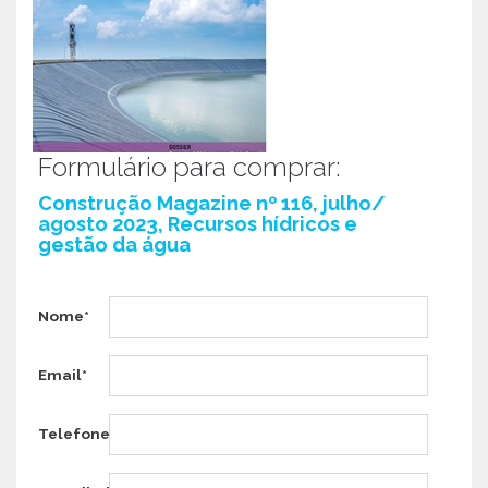
Formulário para comprar:
Construção Magazine nº 116, julho/
agosto 2023, Recursos hídricos e
gestão da água
Nome*
Email*
Telefone*