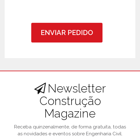
ENVIAR PEDIDO
Newsletter
Construção
Magazine
Receba quinzenalmente, de forma gratuita, todas
as novidades e eventos sobre Engenharia Civil.