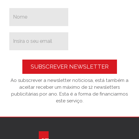
SUBSCREVER NEWSLETTER
Ao subscrever a newsletter noticiosa, está também a
aceitar receber um máximo de 12 newsletters
publicitárias por ano. Esta é a forma de financiarmos
este serviço.